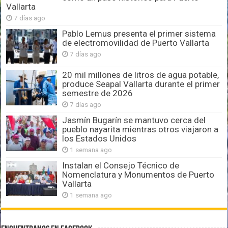
Vallarta
7 días ago
Pablo Lemus presenta el primer sistema
de electromovilidad de Puerto Vallarta
7 días ago
20 mil millones de litros de agua potable,
produce Seapal Vallarta durante el primer
semestre de 2026
7 días ago
Jasmín Bugarín se mantuvo cerca del
pueblo nayarita mientras otros viajaron a
los Estados Unidos
1 semana ago
Instalan el Consejo Técnico de
Nomenclatura y Monumentos de Puerto
Vallarta
1 semana ago