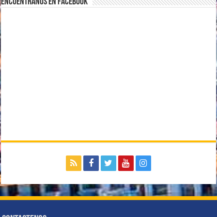
Encuentranos en Facebook