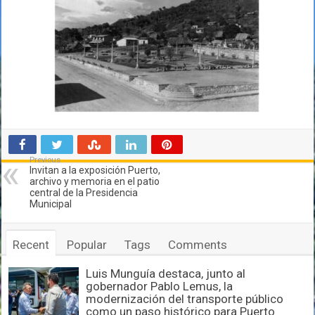
Previous
Invitan a la exposición Puerto,
archivo y memoria en el patio
central de la Presidencia
Municipal
Recent
Popular
Tags
Comments
Luis Munguía destaca, junto al
gobernador Pablo Lemus, la
modernización del transporte público
como un paso histórico para Puerto