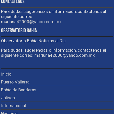
Contactenos
Para dudas, sugerencias o información, contactenos al
siguiente correo:
marluna42000@yahoo.com.mx
Observatorio Bahia
Observatorio Bahia Noticias al Día.
Para dudas, sugerencias o información, contactenos al
siguiente correo: marluna42000@yahoo.com.mx
Inicio
Puerto Vallarta
Bahía de Banderas
Jalisco
Internacional
Nacional