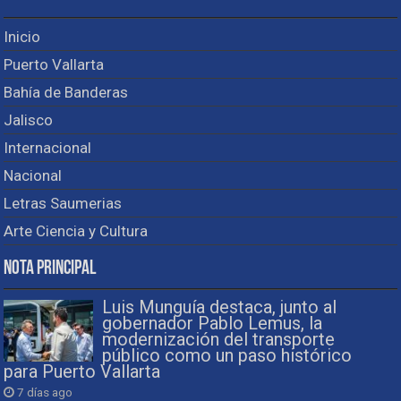
Inicio
Puerto Vallarta
Bahía de Banderas
Jalisco
Internacional
Nacional
Letras Saumerias
Arte Ciencia y Cultura
Nota Principal
Luis Munguía destaca, junto al
gobernador Pablo Lemus, la
modernización del transporte
público como un paso histórico
para Puerto Vallarta
7 días ago