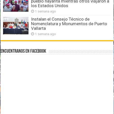
pueblo nayarita mientras otros viajaron a
los Estados Unidos
1 semana ago
Instalan el Consejo Técnico de
Nomenclatura y Monumentos de Puerto
Vallarta
1 semana ago
Encuentranos en Facebook