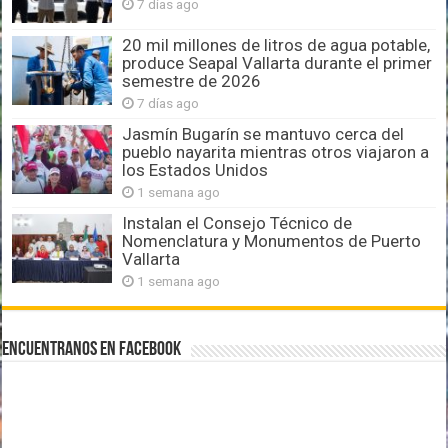
7 días ago
20 mil millones de litros de agua potable,
produce Seapal Vallarta durante el primer
semestre de 2026
7 días ago
Jasmín Bugarín se mantuvo cerca del
pueblo nayarita mientras otros viajaron a
los Estados Unidos
1 semana ago
Instalan el Consejo Técnico de
Nomenclatura y Monumentos de Puerto
Vallarta
1 semana ago
Encuentranos en Facebook