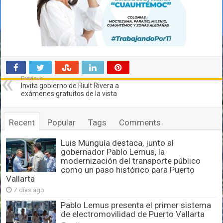
Previous
Invita gobierno de Riult Rivera a
exámenes gratuitos de la vista
Recent
Popular
Tags
Comments
Luis Munguía destaca, junto al
gobernador Pablo Lemus, la
modernización del transporte público
como un paso histórico para Puerto
Vallarta
7 días ago
Pablo Lemus presenta el primer sistema
de electromovilidad de Puerto Vallarta