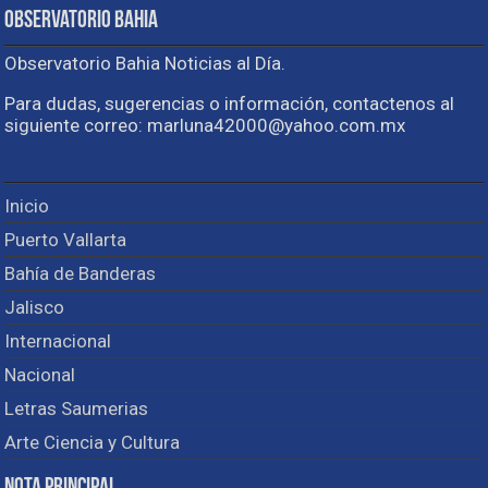
Observatorio Bahia
Observatorio Bahia Noticias al Día.
Para dudas, sugerencias o información, contactenos al
siguiente correo: marluna42000@yahoo.com.mx
Inicio
Puerto Vallarta
Bahía de Banderas
Jalisco
Internacional
Nacional
Letras Saumerias
Arte Ciencia y Cultura