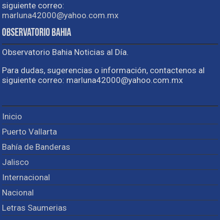
siguiente correo:
marluna42000@yahoo.com.mx
Observatorio Bahia
Observatorio Bahia Noticias al Día.
Para dudas, sugerencias o información, contactenos al
siguiente correo: marluna42000@yahoo.com.mx
Inicio
Puerto Vallarta
Bahía de Banderas
Jalisco
Internacional
Nacional
Letras Saumerias