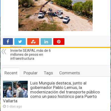
Previous
Invierte SEAPAL más de 6
millones de pesos en
infraestructura
Recent
Popular
Tags
Comments
Luis Munguía destaca, junto al
gobernador Pablo Lemus, la
modernización del transporte público
como un paso histórico para Puerto
Vallarta
5 días ago