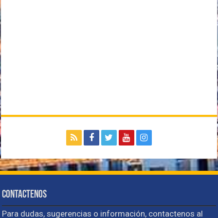
Contactenos
Para dudas, sugerencias o información, contactenos al