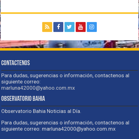
Contactenos
Para dudas, sugerencias o información, contactenos al
siguiente correo:
marluna42000@yahoo.com.mx
Observatorio Bahia
Observatorio Bahia Noticias al Día.
Para dudas, sugerencias o información, contactenos al
siguiente correo: marluna42000@yahoo.com.mx