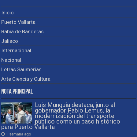
Inicio
Puerto Vallarta
Bahía de Banderas
Jalisco
Internacional
Nacional
Letras Saumerias
Arte Ciencia y Cultura
Nota Principal
Luis Munguía destaca, junto al
gobernador Pablo Lemus, la
modernización del transporte
público como un paso histórico
para Puerto Vallarta
1 semana ago