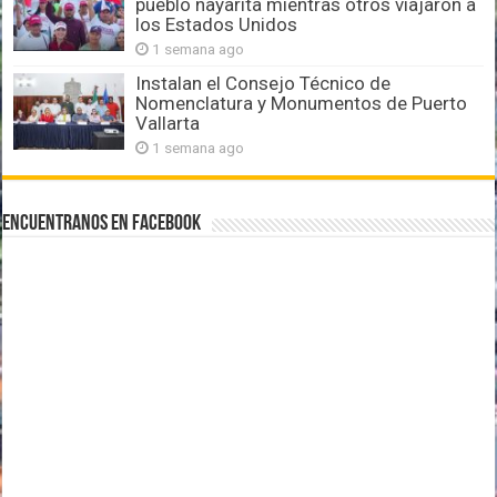
pueblo nayarita mientras otros viajaron a
los Estados Unidos
1 semana ago
Instalan el Consejo Técnico de
Nomenclatura y Monumentos de Puerto
Vallarta
1 semana ago
Encuentranos en Facebook