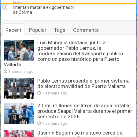
Previous
Intentan matar a ex gobernador
de Colima
Recent
Popular
Tags
Comments
Luis Munguía destaca, junto al
gobernador Pablo Lemus, la
modernización del transporte público
como un paso histórico para Puerto
Vallarta
1 semana ago
Pablo Lemus presenta el primer sistema
de electromovilidad de Puerto Vallarta
1 semana ago
20 mil millones de litros de agua potable,
produce Seapal Vallarta durante el primer
semestre de 2026
1 semana ago
Jasmín Bugarín se mantuvo cerca del