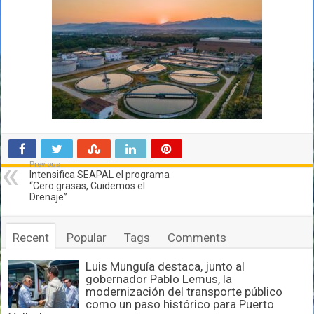
Previous
Intensifica SEAPAL el programa
“Cero grasas, Cuidemos el
Drenaje”
Recent
Popular
Tags
Comments
Luis Munguía destaca, junto al
gobernador Pablo Lemus, la
modernización del transporte público
como un paso histórico para Puerto