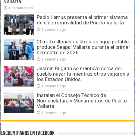
Vallarta
1 semana ago
Pablo Lemus presenta el primer sistema
de electromovilidad de Puerto Vallarta
1 semana ago
20 mil millones de litros de agua potable,
produce Seapal Vallarta durante el primer
semestre de 2026
1 semana ago
Jasmín Bugarín se mantuvo cerca del
pueblo nayarita mientras otros viajaron a
los Estados Unidos
1 semana ago
Instalan el Consejo Técnico de
Nomenclatura y Monumentos de Puerto
Vallarta
1 semana ago
Encuentranos en Facebook