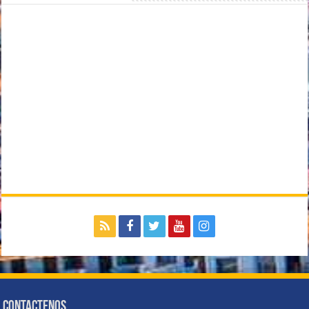
Contactenos