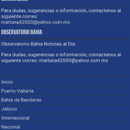
Para dudas, sugerencias o información, contactenos al
siguiente correo:
marluna42000@yahoo.com.mx
Observatorio Bahia
Observatorio Bahia Noticias al Día.
Para dudas, sugerencias o información, contactenos al
siguiente correo: marluna42000@yahoo.com.mx
Inicio
Puerto Vallarta
Bahía de Banderas
Jalisco
Internacional
Nacional