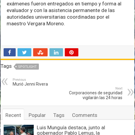
exámenes fueron entregados en tiempo y forma al
evaluador y con la asistencia permanente de las
autoridades universitarias coordinadas por el
maestro Vergara Moreno.
Tags
SPOTLIGHT
Previous
Murió Jenni Rivera
Next
Corporaciones de seguridad
vigilarán las 24 horas
Recent
Popular
Tags
Comments
Luis Munguía destaca, junto al
gobernador Pablo Lemus, la