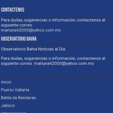
Contactenos
Para dudas, sugerencias o información, contactenos al
siguiente correo:
marluna42000@yahoo.com.mx
Observatorio Bahia
Observatorio Bahia Noticias al Día.
Para dudas, sugerencias o información, contactenos al
siguiente correo: marluna42000@yahoo.com.mx
Inicio
Puerto Vallarta
Bahía de Banderas
Jalisco