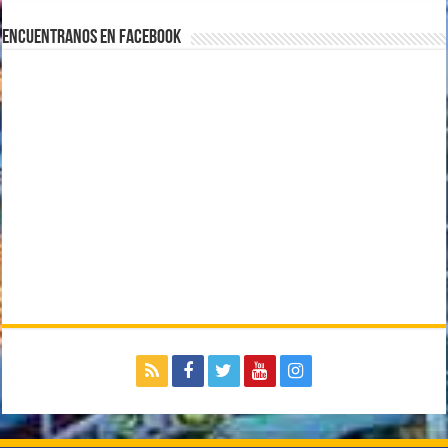
Encuentranos en Facebook