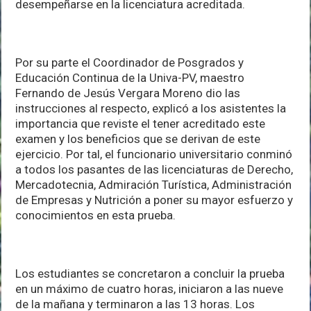
desempeñarse en la licenciatura acreditada.
Por su parte el Coordinador de Posgrados y
Educación Continua de la Univa-PV, maestro
Fernando de Jesús Vergara Moreno dio las
instrucciones al respecto, explicó a los asistentes la
importancia que reviste el tener acreditado este
examen y los beneficios que se derivan de este
ejercicio. Por tal, el funcionario universitario conminó
a todos los pasantes de las licenciaturas de Derecho,
Mercadotecnia, Admiración Turística, Administración
de Empresas y Nutrición a poner su mayor esfuerzo y
conocimientos en esta prueba.
Los estudiantes se concretaron a concluir la prueba
en un máximo de cuatro horas, iniciaron a las nueve
de la mañana y terminaron a las 13 horas. Los