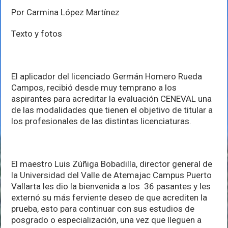
Por Carmina López Martínez
Texto y fotos
El aplicador del licenciado Germán Homero Rueda
Campos, recibió desde muy temprano a los
aspirantes para acreditar la evaluación CENEVAL una
de las modalidades que tienen el objetivo de titular a
los profesionales de las distintas licenciaturas.
El maestro Luis Zúñiga Bobadilla, director general de
la Universidad del Valle de Atemajac Campus Puerto
Vallarta les dio la bienvenida a los 36 pasantes y les
externó su más ferviente deseo de que acrediten la
prueba, esto para continuar con sus estudios de
posgrado o especialización, una vez que lleguen a