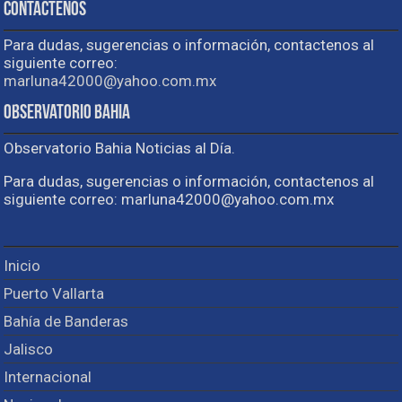
Contactenos
Para dudas, sugerencias o información, contactenos al
siguiente correo:
marluna42000@yahoo.com.mx
Observatorio Bahia
Observatorio Bahia Noticias al Día.
Para dudas, sugerencias o información, contactenos al
siguiente correo: marluna42000@yahoo.com.mx
Inicio
Puerto Vallarta
Bahía de Banderas
Jalisco
Internacional