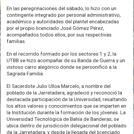
En las peregrinaciones del sábado, lo hizo con un
contingente integrado por personal administrativo,
académico y autoridades del plantel encabezadas
por el propio licenciado José Gómez Pérez,
acompañados todos ellos, por sus respectivas
familias.
En el recorrido formado por los sectores 1 y 2, la
UTBB se hizo acompañar de su Banda de Guerra y un
vistoso carro alegórico donde se personificó a la
Sagrada Familia.
El Sacerdote Julio Ulloa Marcelo, a nombre del
poblado de la Jarretadera, agradeció y reconoció la
destacada participación de la Universidad, resaltando
los altos valores y conocimientos que se imparten en
la Institución durante la formación de los jóvenes. La
Universidad Tecnológica de Bahía de Banderas, se
ubica dentro de jurisdicción delegacional del poblado
de la Jarretadera, y desde la llegada del licenciado