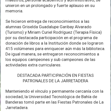
unieron en un prolongado y fuerte aplauso en su
memoria.
Se hicieron entrega de reconocimientos a las
alumnas Griselda Guadalupe Garibay Alvarado
(Turismo) y Miriam Curiel Rodríguez (Terapia Física)
por su destacada participación en el programa de
donación de libros a la Institución donde se lograron
415 volúmenes para enriquecer aún más la biblioteca.
De igual manera, se entregaron reconocimientos a
los equipos campeones y sub campeones de las
actividades extra curriculares.
DESTACADA PARTICIPACIÓN EN FIESTAS
PATRONALES DE LA JARRETADERA
Manteniendo el vínculo y permanente cercanía con la
sociedad, la Universidad Tecnológica de Bahía de
Banderas tomó parte en las Fiestas Patronales de La
Jarretadera.