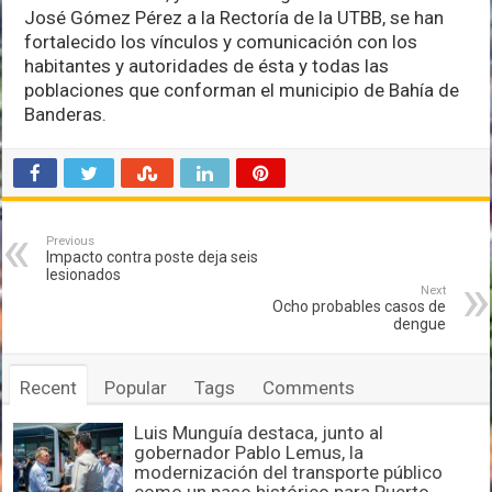
José Gómez Pérez a la Rectoría de la UTBB, se han
fortalecido los vínculos y comunicación con los
habitantes y autoridades de ésta y todas las
poblaciones que conforman el municipio de Bahía de
Banderas.
Previous
Impacto contra poste deja seis
lesionados
Next
Ocho probables casos de
dengue
Recent
Popular
Tags
Comments
Luis Munguía destaca, junto al
gobernador Pablo Lemus, la
modernización del transporte público
como un paso histórico para Puerto