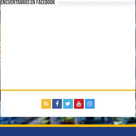
Encuentranos en Facebook