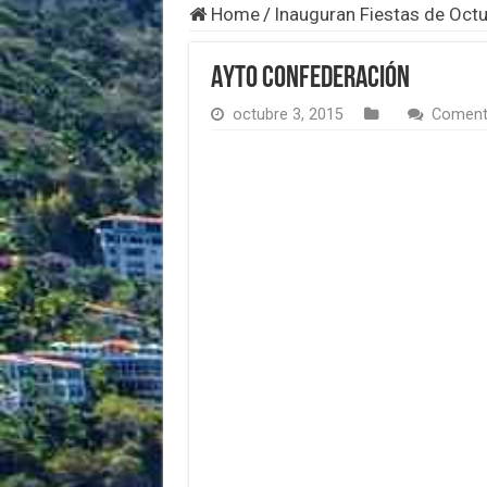
Home
/
Inauguran Fiestas de Octu
Ayto confederación
octubre 3, 2015
Coment