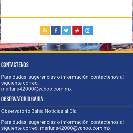
Contactenos
Para dudas, sugerencias o información, contactenos al
siguiente correo:
marluna42000@yahoo.com.mx
Observatorio Bahia
Observatorio Bahia Noticias al Día.
Para dudas, sugerencias o información, contactenos al
siguiente correo: marluna42000@yahoo.com.mx