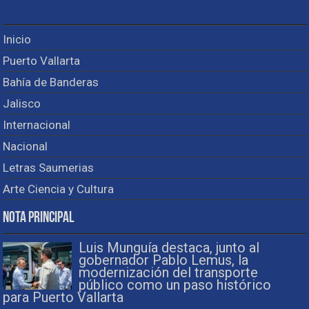
Inicio
Puerto Vallarta
Bahía de Banderas
Jalisco
Internacional
Nacional
Letras Saumerias
Arte Ciencia y Cultura
Nota Principal
Luis Munguía destaca, junto al
gobernador Pablo Lemus, la
modernización del transporte
público como un paso histórico
para Puerto Vallarta