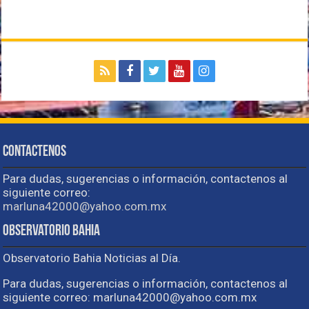
Contactenos
Para dudas, sugerencias o información, contactenos al
siguiente correo:
marluna42000@yahoo.com.mx
Observatorio Bahia
Observatorio Bahia Noticias al Día.
Para dudas, sugerencias o información, contactenos al
siguiente correo: marluna42000@yahoo.com.mx