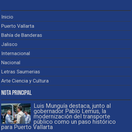
Inicio
Puerto Vallarta
Bahía de Banderas
Jalisco
Internacional
Nacional
Letras Saumerias
Arte Ciencia y Cultura
Nota Principal
Luis Munguía destaca, junto al
gobernador Pablo Lemus, la
modernización del transporte
público como un paso histórico
para Puerto Vallarta