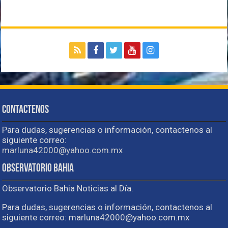
Contactenos
Para dudas, sugerencias o información, contactenos al
siguiente correo:
marluna42000@yahoo.com.mx
Observatorio Bahia
Observatorio Bahia Noticias al Día.
Para dudas, sugerencias o información, contactenos al
siguiente correo: marluna42000@yahoo.com.mx