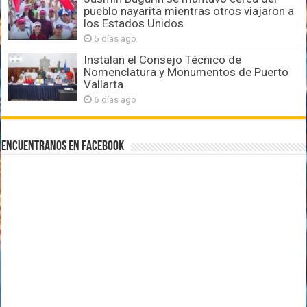
pueblo nayarita mientras otros viajaron a
los Estados Unidos
5 días ago
Instalan el Consejo Técnico de
Nomenclatura y Monumentos de Puerto
Vallarta
6 días ago
Encuentranos en Facebook