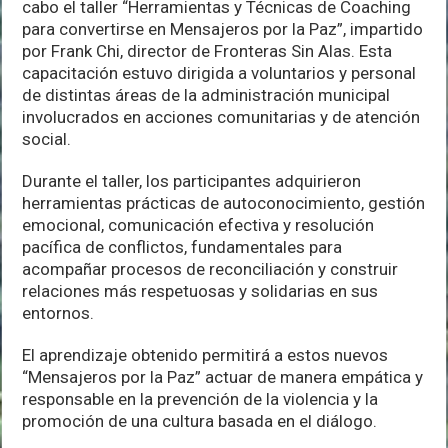
cabo el taller “Herramientas y Técnicas de Coaching
para convertirse en Mensajeros por la Paz”, impartido
por Frank Chi, director de Fronteras Sin Alas. Esta
capacitación estuvo dirigida a voluntarios y personal
de distintas áreas de la administración municipal
involucrados en acciones comunitarias y de atención
social.
Durante el taller, los participantes adquirieron
herramientas prácticas de autoconocimiento, gestión
emocional, comunicación efectiva y resolución
pacífica de conflictos, fundamentales para
acompañar procesos de reconciliación y construir
relaciones más respetuosas y solidarias en sus
entornos.
El aprendizaje obtenido permitirá a estos nuevos
“Mensajeros por la Paz” actuar de manera empática y
responsable en la prevención de la violencia y la
promoción de una cultura basada en el diálogo.