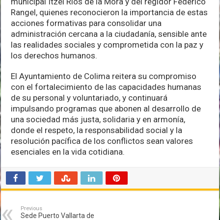
municipal Itzel Ríos de la Mora y del regidor Federico
Rangel, quienes reconocieron la importancia de estas
acciones formativas para consolidar una
administración cercana a la ciudadanía, sensible ante
las realidades sociales y comprometida con la paz y
los derechos humanos.
El Ayuntamiento de Colima reitera su compromiso
con el fortalecimiento de las capacidades humanas
de su personal y voluntariado, y continuará
impulsando programas que abonen al desarrollo de
una sociedad más justa, solidaria y en armonía,
donde el respeto, la responsabilidad social y la
resolución pacífica de los conflictos sean valores
esenciales en la vida cotidiana.
Previous
Sede Puerto Vallarta de