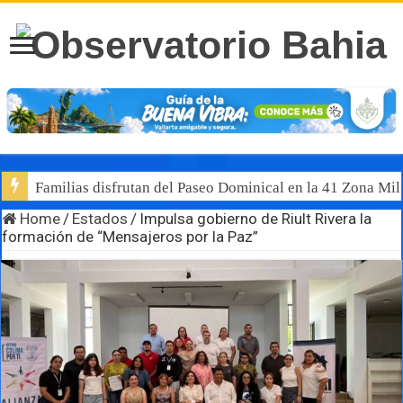
Familias disfrutan del Paseo Dominical en la 41 Zona Mili
Home
/
Estados
/
Impulsa gobierno de Riult Rivera la
formación de “Mensajeros por la Paz”