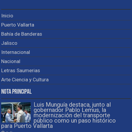
Inicio
Puerto Vallarta
Bahía de Banderas
Jalisco
Internacional
Nacional
Letras Saumerias
Arte Ciencia y Cultura
Nota Principal
Luis Munguía destaca, junto al
gobernador Pablo Lemus, la
modernización del transporte
público como un paso histórico
para Puerto Vallarta