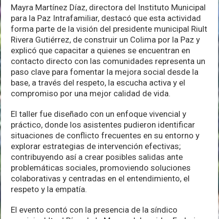
Mayra Martínez Díaz, directora del Instituto Municipal
para la Paz Intrafamiliar, destacó que esta actividad
forma parte de la visión del presidente municipal Riult
Rivera Gutiérrez, de construir un Colima por la Paz y
explicó que capacitar a quienes se encuentran en
contacto directo con las comunidades representa un
paso clave para fomentar la mejora social desde la
base, a través del respeto, la escucha activa y el
compromiso por una mejor calidad de vida.
El taller fue diseñado con un enfoque vivencial y
práctico, donde los asistentes pudieron identificar
situaciones de conflicto frecuentes en su entorno y
explorar estrategias de intervención efectivas;
contribuyendo así a crear posibles salidas ante
problemáticas sociales, promoviendo soluciones
colaborativas y centradas en el entendimiento, el
respeto y la empatía.
El evento contó con la presencia de la síndico