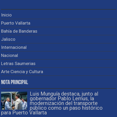
Inicio
Puerto Vallarta
Bahía de Banderas
Jalisco
Internacional
Nacional
Letras Saumerias
Arte Ciencia y Cultura
Nota Principal
Luis Munguía destaca, junto al
gobernador Pablo Lemus, la
modernización del transporte
público como un paso histórico
para Puerto Vallarta