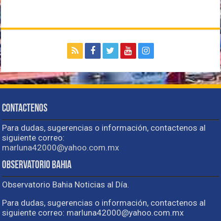
Contactenos
Para dudas, sugerencias o información, contactenos al
siguiente correo:
marluna42000@yahoo.com.mx
Observatorio Bahia
Observatorio Bahia Noticias al Día.
Para dudas, sugerencias o información, contactenos al
siguiente correo: marluna42000@yahoo.com.mx