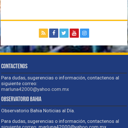
Contactenos
Para dudas, sugerencias o información, contactenos al
siguiente correo:
marluna42000@yahoo.com.mx
Observatorio Bahia
Observatorio Bahia Noticias al Día.
Para dudas, sugerencias o información, contactenos al
siguiente correo: marluna42000@yahoo.com.mx