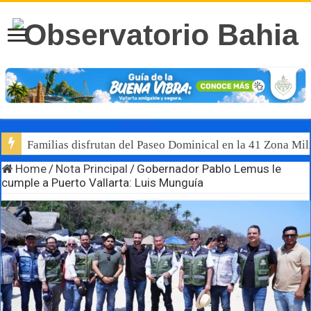
Familias disfrutan del Paseo Dominical en la 41 Zona Mili
Home
/
Nota Principal
/
Gobernador Pablo Lemus le
cumple a Puerto Vallarta: Luis Munguía