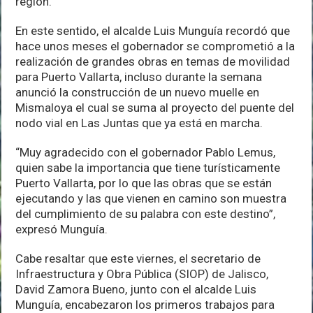
región.
En este sentido, el alcalde Luis Munguía recordó que
hace unos meses el gobernador se comprometió a la
realización de grandes obras en temas de movilidad
para Puerto Vallarta, incluso durante la semana
anunció la construcción de un nuevo muelle en
Mismaloya el cual se suma al proyecto del puente del
nodo vial en Las Juntas que ya está en marcha.
“Muy agradecido con el gobernador Pablo Lemus,
quien sabe la importancia que tiene turísticamente
Puerto Vallarta, por lo que las obras que se están
ejecutando y las que vienen en camino son muestra
del cumplimiento de su palabra con este destino”,
expresó Munguía.
Cabe resaltar que este viernes, el secretario de
Infraestructura y Obra Pública (SIOP) de Jalisco,
David Zamora Bueno, junto con el alcalde Luis
Munguía, encabezaron los primeros trabajos para