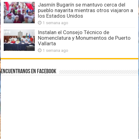
Jasmín Bugarín se mantuvo cerca del
pueblo nayarita mientras otros viajaron a
los Estados Unidos
1 semana ago
Instalan el Consejo Técnico de
Nomenclatura y Monumentos de Puerto
Vallarta
1 semana ago
Encuentranos en Facebook