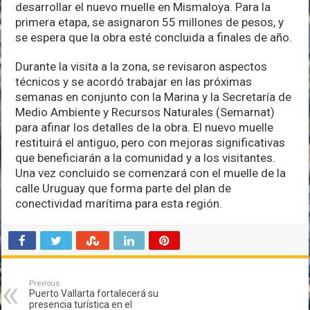
desarrollar el nuevo muelle en Mismaloya. Para la
primera etapa, se asignaron 55 millones de pesos, y
se espera que la obra esté concluida a finales de año.
Durante la visita a la zona, se revisaron aspectos
técnicos y se acordó trabajar en las próximas
semanas en conjunto con la Marina y la Secretaría de
Medio Ambiente y Recursos Naturales (Semarnat)
para afinar los detalles de la obra. El nuevo muelle
restituirá el antiguo, pero con mejoras significativas
que beneficiarán a la comunidad y a los visitantes.
Una vez concluido se comenzará con el muelle de la
calle Uruguay que forma parte del plan de
conectividad marítima para esta región.
Previous
Puerto Vallarta fortalecerá su
presencia turística en el