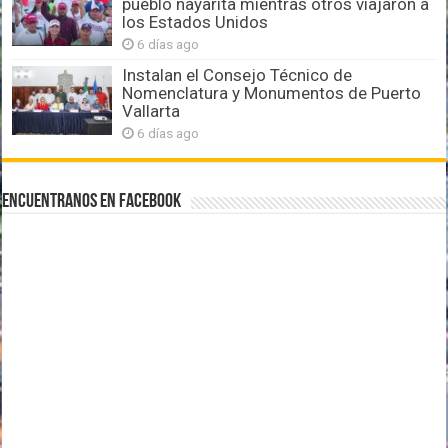
pueblo nayarita mientras otros viajaron a
los Estados Unidos
6 días ago
Instalan el Consejo Técnico de
Nomenclatura y Monumentos de Puerto
Vallarta
6 días ago
Encuentranos en Facebook