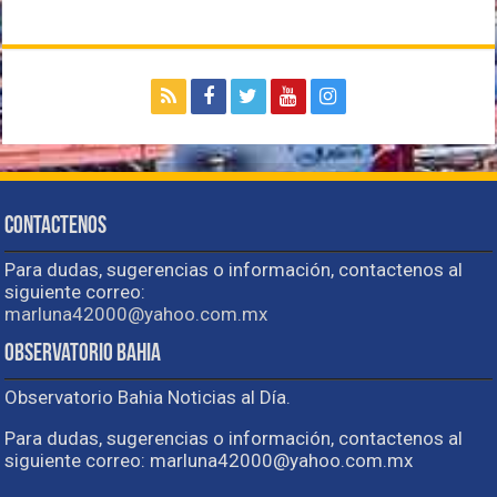
Contactenos
Para dudas, sugerencias o información, contactenos al
siguiente correo:
marluna42000@yahoo.com.mx
Observatorio Bahia
Observatorio Bahia Noticias al Día.
Para dudas, sugerencias o información, contactenos al
siguiente correo: marluna42000@yahoo.com.mx