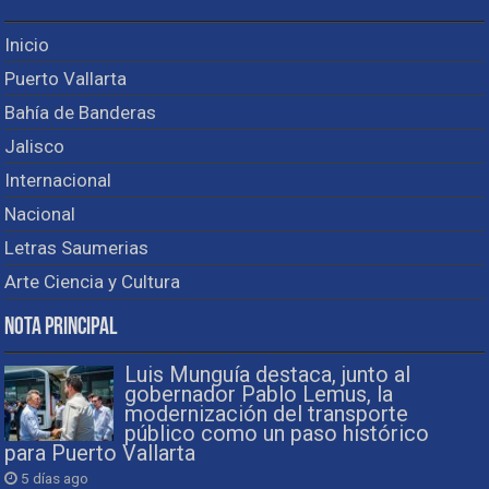
Inicio
Puerto Vallarta
Bahía de Banderas
Jalisco
Internacional
Nacional
Letras Saumerias
Arte Ciencia y Cultura
Nota Principal
Luis Munguía destaca, junto al
gobernador Pablo Lemus, la
modernización del transporte
público como un paso histórico
para Puerto Vallarta
5 días ago