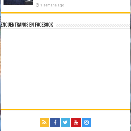
1 semana ago
Encuentranos en Facebook