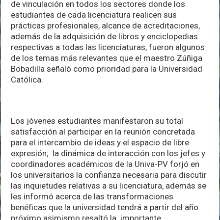
de vinculación en todos los sectores donde los
estudiantes de cada licenciatura realicen sus
prácticas profesionales, alcance de acreditaciones,
además de la adquisición de libros y enciclopedias
respectivas a todas las licenciaturas, fueron algunos
de los temas más relevantes que el maestro Zúñiga
Bobadilla señaló como prioridad para la Universidad
Católica.
Los jóvenes estudiantes manifestaron su total
satisfacción al participar en la reunión concretada
para el intercambio de ideas y el espacio de libre
expresión; la dinámica de interacción con los jefes y
coordinadores académicos de la Univa-PV forjó en
los universitarios la confianza necesaria para discutir
las inquietudes relativas a su licenciatura, además se
les informó acerca de las transformaciones
benéficas que la universidad tendrá a partir del año
próximo asimismo resaltó la importante