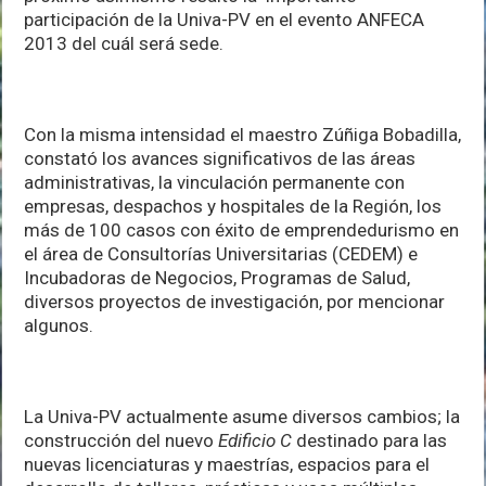
participación de la Univa-PV en el evento ANFECA
2013 del cuál será sede.
Con la misma intensidad el maestro Zúñiga Bobadilla,
constató los avances significativos de las áreas
administrativas, la vinculación permanente con
empresas, despachos y hospitales de la Región, los
más de 100 casos con éxito de emprendedurismo en
el área de Consultorías Universitarias (CEDEM) e
Incubadoras de Negocios, Programas de Salud,
diversos proyectos de investigación, por mencionar
algunos.
La Univa-PV actualmente asume diversos cambios; la
construcción del nuevo
Edificio C
destinado para las
nuevas licenciaturas y maestrías, espacios para el