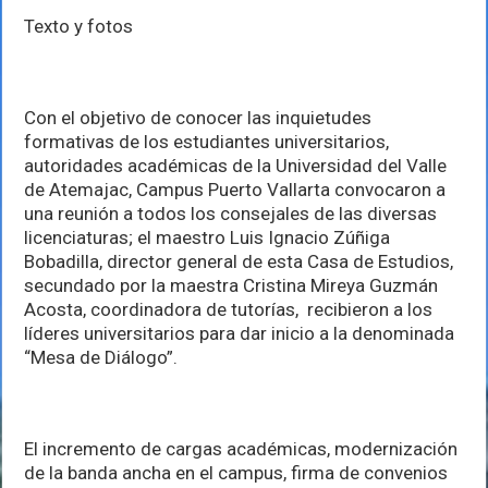
Texto y fotos
Con el objetivo de conocer las inquietudes
formativas de los estudiantes universitarios,
autoridades académicas de la Universidad del Valle
de Atemajac, Campus Puerto Vallarta convocaron a
una reunión a todos los consejales de las diversas
licenciaturas; el maestro Luis Ignacio Zúñiga
Bobadilla, director general de esta Casa de Estudios,
secundado por la maestra Cristina Mireya Guzmán
Acosta, coordinadora de tutorías, recibieron a los
líderes universitarios para dar inicio a la denominada
“Mesa de Diálogo”.
El incremento de cargas académicas, modernización
de la banda ancha en el campus, firma de convenios