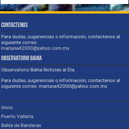
Contactenos
Para dudas, sugerencias o información, contactenos al
siguiente correo:
marluna42000@yahoo.com.mx
Observatorio Bahia
Observatorio Bahia Noticias al Día.
Para dudas, sugerencias o información, contactenos al
siguiente correo: marluna42000@yahoo.com.mx
Inicio
Puerto Vallarta
Bahía de Banderas