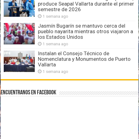
produce Seapal Vallarta durante el primer
semestre de 2026
1 semana ago
Jasmín Bugarín se mantuvo cerca del
pueblo nayarita mientras otros viajaron a
los Estados Unidos
1 semana ago
Instalan el Consejo Técnico de
Nomenclatura y Monumentos de Puerto
Vallarta
1 semana ago
Encuentranos en Facebook