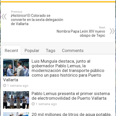
Previous
¡Histórico! El Colorado se
convierte en la sexta delegación
de Vallarta
Next
Nombra Papa León XIV nuevo
obispo de Tepic
Recent
Popular
Tags
Comments
Luis Munguía destaca, junto al
gobernador Pablo Lemus, la
modernización del transporte público
como un paso histórico para Puerto
Vallarta
1 semana ago
Pablo Lemus presenta el primer sistema
de electromovilidad de Puerto Vallarta
1 semana ago
20 mil millones de litros de agua potable,