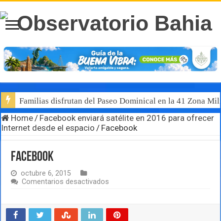
Familias disfrutan del Paseo Dominical en la 41 Zona Mili
Home
/
Facebook enviará satélite en 2016 para ofrecer
Internet desde el espacio
/
Facebook
Facebook
octubre 6, 2015
en
Comentarios desactivados
Facebook