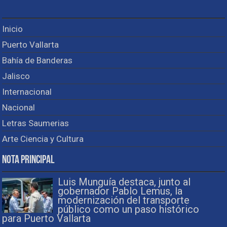
Inicio
Puerto Vallarta
Bahía de Banderas
Jalisco
Internacional
Nacional
Letras Saumerias
Arte Ciencia y Cultura
Nota Principal
Luis Munguía destaca, junto al
gobernador Pablo Lemus, la
modernización del transporte
público como un paso histórico
para Puerto Vallarta