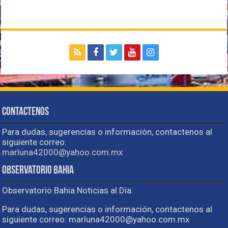
Contactenos
Para dudas, sugerencias o información, contactenos al
siguiente correo:
marluna42000@yahoo.com.mx
Observatorio Bahia
Observatorio Bahia Noticias al Día.
Para dudas, sugerencias o información, contactenos al
siguiente correo: marluna42000@yahoo.com.mx