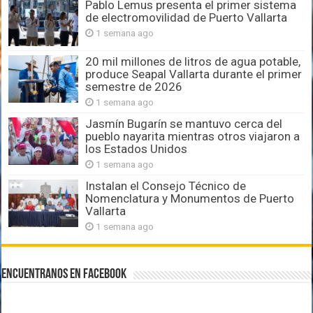
Pablo Lemus presenta el primer sistema
de electromovilidad de Puerto Vallarta
1 semana ago
20 mil millones de litros de agua potable,
produce Seapal Vallarta durante el primer
semestre de 2026
1 semana ago
Jasmín Bugarín se mantuvo cerca del
pueblo nayarita mientras otros viajaron a
los Estados Unidos
1 semana ago
Instalan el Consejo Técnico de
Nomenclatura y Monumentos de Puerto
Vallarta
1 semana ago
Encuentranos en Facebook