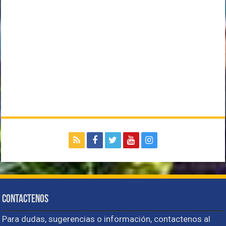
Contactenos
Para dudas, sugerencias o información, contactenos al