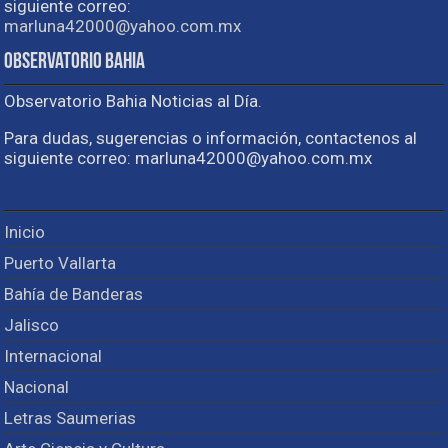
siguiente correo:
marluna42000@yahoo.com.mx
Observatorio Bahia
Observatorio Bahia Noticias al Día.
Para dudas, sugerencias o información, contactenos al
siguiente correo: marluna42000@yahoo.com.mx
Inicio
Puerto Vallarta
Bahía de Banderas
Jalisco
Internacional
Nacional
Letras Saumerias