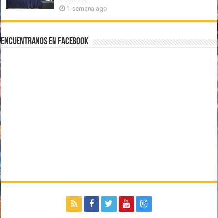
1 semana ago
Encuentranos en Facebook