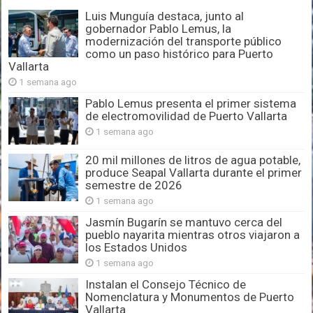
Luis Munguía destaca, junto al
gobernador Pablo Lemus, la
modernización del transporte público
como un paso histórico para Puerto
Vallarta
1 semana ago
Pablo Lemus presenta el primer sistema
de electromovilidad de Puerto Vallarta
1 semana ago
20 mil millones de litros de agua potable,
produce Seapal Vallarta durante el primer
semestre de 2026
1 semana ago
Jasmín Bugarín se mantuvo cerca del
pueblo nayarita mientras otros viajaron a
los Estados Unidos
1 semana ago
Instalan el Consejo Técnico de
Nomenclatura y Monumentos de Puerto
Vallarta