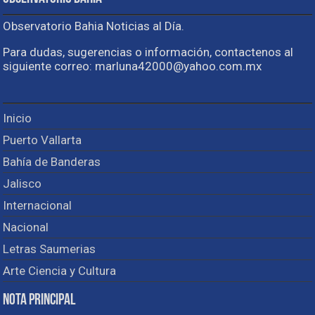
Observatorio Bahia Noticias al Día.
Para dudas, sugerencias o información, contactenos al
siguiente correo: marluna42000@yahoo.com.mx
Inicio
Puerto Vallarta
Bahía de Banderas
Jalisco
Internacional
Nacional
Letras Saumerias
Arte Ciencia y Cultura
Nota Principal