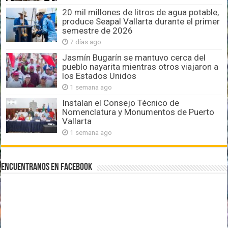
20 mil millones de litros de agua potable,
produce Seapal Vallarta durante el primer
semestre de 2026
7 días ago
Jasmín Bugarín se mantuvo cerca del
pueblo nayarita mientras otros viajaron a
los Estados Unidos
1 semana ago
Instalan el Consejo Técnico de
Nomenclatura y Monumentos de Puerto
Vallarta
1 semana ago
Encuentranos en Facebook