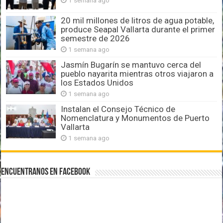
20 mil millones de litros de agua potable,
produce Seapal Vallarta durante el primer
semestre de 2026
1 semana ago
Jasmín Bugarín se mantuvo cerca del
pueblo nayarita mientras otros viajaron a
los Estados Unidos
1 semana ago
Instalan el Consejo Técnico de
Nomenclatura y Monumentos de Puerto
Vallarta
1 semana ago
Encuentranos en Facebook