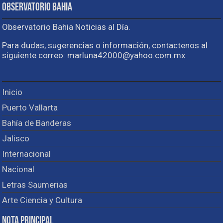
Observatorio Bahia
Observatorio Bahia Noticias al Día.
Para dudas, sugerencias o información, contactenos al
siguiente correo: marluna42000@yahoo.com.mx
Inicio
Puerto Vallarta
Bahía de Banderas
Jalisco
Internacional
Nacional
Letras Saumerias
Arte Ciencia y Cultura
Nota Principal