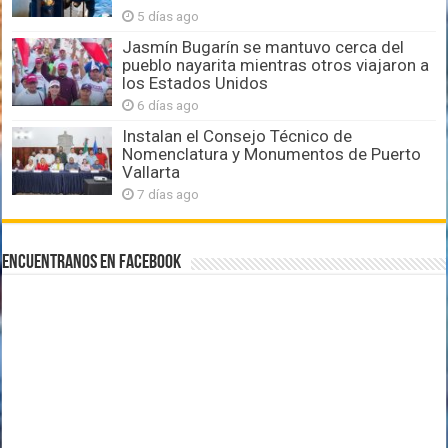
5 días ago
Jasmín Bugarín se mantuvo cerca del
pueblo nayarita mientras otros viajaron a
los Estados Unidos
6 días ago
Instalan el Consejo Técnico de
Nomenclatura y Monumentos de Puerto
Vallarta
7 días ago
Encuentranos en Facebook