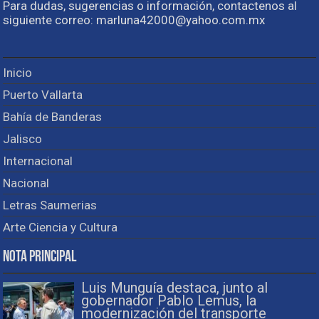
Para dudas, sugerencias o información, contactenos al
siguiente correo: marluna42000@yahoo.com.mx
Inicio
Puerto Vallarta
Bahía de Banderas
Jalisco
Internacional
Nacional
Letras Saumerias
Arte Ciencia y Cultura
Nota Principal
Luis Munguía destaca, junto al
gobernador Pablo Lemus, la
modernización del transporte