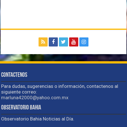
Contactenos
Para dudas, sugerencias o información, contactenos al
siguiente correo:
marluna42000@yahoo.com.mx
Observatorio Bahia
Observatorio Bahia Noticias al Día.