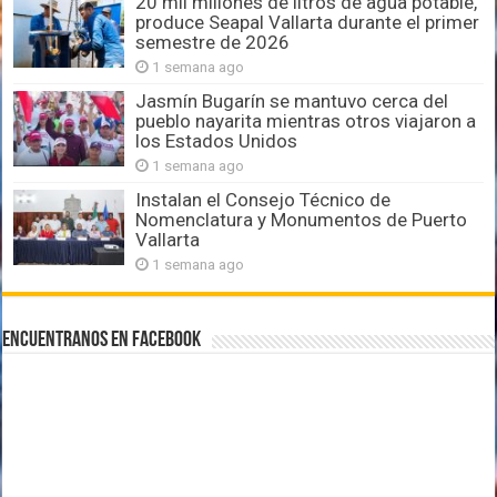
20 mil millones de litros de agua potable,
produce Seapal Vallarta durante el primer
semestre de 2026
1 semana ago
Jasmín Bugarín se mantuvo cerca del
pueblo nayarita mientras otros viajaron a
los Estados Unidos
1 semana ago
Instalan el Consejo Técnico de
Nomenclatura y Monumentos de Puerto
Vallarta
1 semana ago
Encuentranos en Facebook