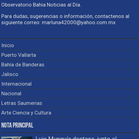
Observatorio Bahia Noticias al Día.
Para dudas, sugerencias o información, contactenos al
siguiente correo: marluna42000@yahoo.com.mx
Inicio
Puerto Vallarta
Bahía de Banderas
Jalisco
Internacional
Nacional
Letras Saumerias
Arte Ciencia y Cultura
Nota Principal