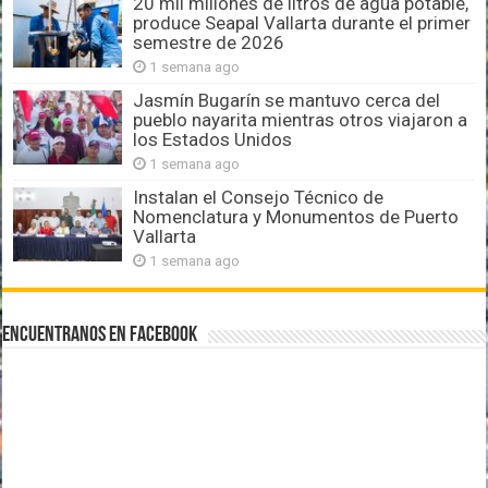
20 mil millones de litros de agua potable,
produce Seapal Vallarta durante el primer
semestre de 2026
1 semana ago
Jasmín Bugarín se mantuvo cerca del
pueblo nayarita mientras otros viajaron a
los Estados Unidos
1 semana ago
Instalan el Consejo Técnico de
Nomenclatura y Monumentos de Puerto
Vallarta
1 semana ago
Encuentranos en Facebook