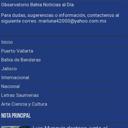
Observatorio Bahia Noticias al Día.
Para dudas, sugerencias o información, contactenos al
siguiente correo: marluna42000@yahoo.com.mx
Inicio
Puerto Vallarta
Bahía de Banderas
Jalisco
Internacional
Nacional
Letras Saumerias
Arte Ciencia y Cultura
Nota Principal