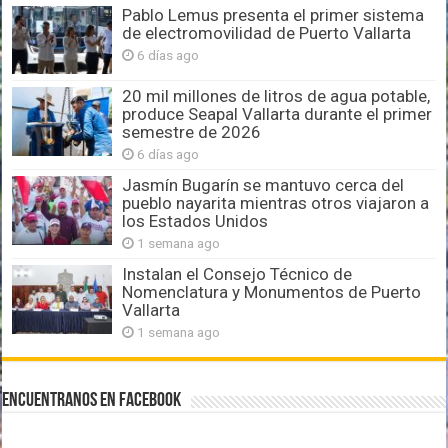
Pablo Lemus presenta el primer sistema
de electromovilidad de Puerto Vallarta
6 días ago
20 mil millones de litros de agua potable,
produce Seapal Vallarta durante el primer
semestre de 2026
6 días ago
Jasmín Bugarín se mantuvo cerca del
pueblo nayarita mientras otros viajaron a
los Estados Unidos
1 semana ago
Instalan el Consejo Técnico de
Nomenclatura y Monumentos de Puerto
Vallarta
1 semana ago
Encuentranos en Facebook