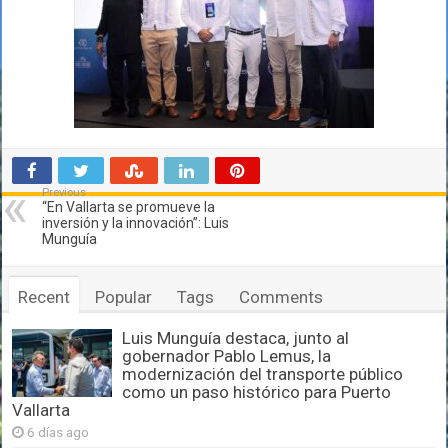
Previous
“En Vallarta se promueve la
inversión y la innovación”: Luis
Munguía
Recent
Popular
Tags
Comments
Luis Munguía destaca, junto al
gobernador Pablo Lemus, la
modernización del transporte público
como un paso histórico para Puerto
Vallarta
6 días ago