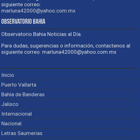
siguiente correo:
marluna42000@yahoo.com.mx
Observatorio Bahia
Observatorio Bahia Noticias al Día.
Para dudas, sugerencias o información, contactenos al
siguiente correo: marluna42000@yahoo.com.mx
Inicio
Puerto Vallarta
Bahía de Banderas
Jalisco
Internacional
Nacional
Letras Saumerias