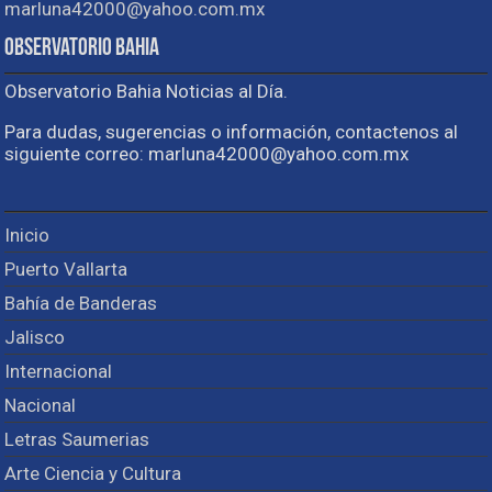
marluna42000@yahoo.com.mx
Observatorio Bahia
Observatorio Bahia Noticias al Día.
Para dudas, sugerencias o información, contactenos al
siguiente correo: marluna42000@yahoo.com.mx
Inicio
Puerto Vallarta
Bahía de Banderas
Jalisco
Internacional
Nacional
Letras Saumerias
Arte Ciencia y Cultura