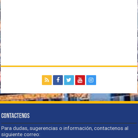
Contactenos
Para dudas, sugerencias o información, contactenos al
siguiente correo: