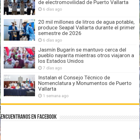
de electromovilidad de Puerto Vallarta
6 días ago
20 mil millones de litros de agua potable,
produce Seapal Vallarta durante el primer
semestre de 2026
6 días ago
Jasmín Bugarín se mantuvo cerca del
pueblo nayarita mientras otros viajaron a
los Estados Unidos
7 días ago
Instalan el Consejo Técnico de
Nomenclatura y Monumentos de Puerto
Vallarta
1 semana ago
Encuentranos en Facebook