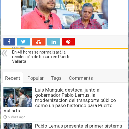
Previous
En 48 horas se normalizará la
recolección de basura en Puerto
Vallarta
Recent
Popular
Tags
Comments
Luis Munguía destaca, junto al
gobernador Pablo Lemus, la
modernización del transporte público
como un paso histórico para Puerto
Vallarta
6 días ago
Pablo Lemus presenta el primer sistema