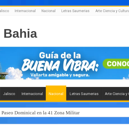
alisco
Internacional
Nacional
Letras Saumerias
Arte Ciencia y Cultur
Jalisco
Internacional
Nacional
Letras Saumerias
Arte Ciencia y 
l Paseo Dominical en la 41 Zona Militar