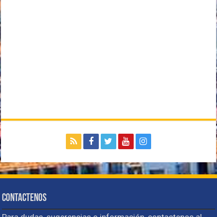
Contactenos