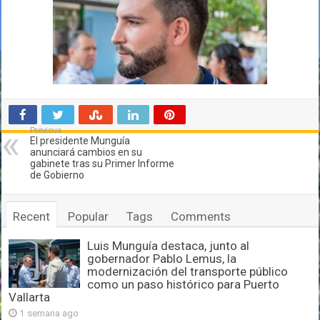
Previous
El presidente Munguía
anunciará cambios en su
gabinete tras su Primer Informe
de Gobierno
Recent
Popular
Tags
Comments
Luis Munguía destaca, junto al
gobernador Pablo Lemus, la
modernización del transporte público
como un paso histórico para Puerto
Vallarta
1 semana ago