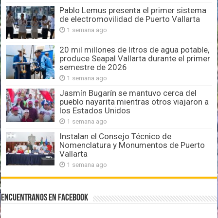
Pablo Lemus presenta el primer sistema
de electromovilidad de Puerto Vallarta
1 semana ago
20 mil millones de litros de agua potable,
produce Seapal Vallarta durante el primer
semestre de 2026
1 semana ago
Jasmín Bugarín se mantuvo cerca del
pueblo nayarita mientras otros viajaron a
los Estados Unidos
1 semana ago
Instalan el Consejo Técnico de
Nomenclatura y Monumentos de Puerto
Vallarta
1 semana ago
Encuentranos en Facebook