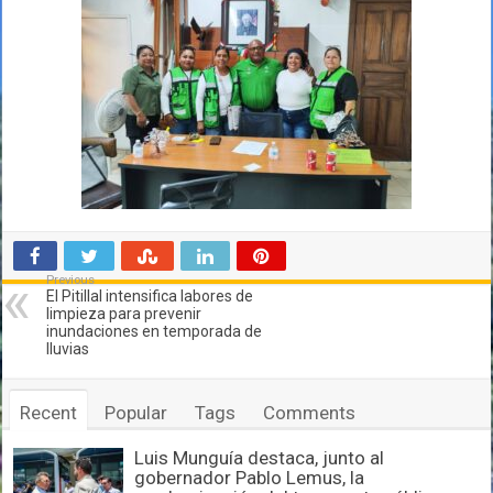
Previous
El Pitillal intensifica labores de
limpieza para prevenir
inundaciones en temporada de
lluvias
Recent
Popular
Tags
Comments
Luis Munguía destaca, junto al
gobernador Pablo Lemus, la