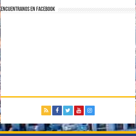
Encuentranos en Facebook