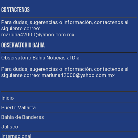
Contactenos
Para dudas, sugerencias o información, contactenos al
siguiente correo:
marluna42000@yahoo.com.mx
Observatorio Bahia
Observatorio Bahia Noticias al Día.
Para dudas, sugerencias o información, contactenos al
siguiente correo: marluna42000@yahoo.com.mx
Inicio
Puerto Vallarta
Bahía de Banderas
Jalisco
Internacional