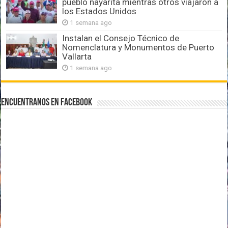
pueblo nayarita mientras otros viajaron a
los Estados Unidos
1 semana ago
Instalan el Consejo Técnico de
Nomenclatura y Monumentos de Puerto
Vallarta
1 semana ago
Encuentranos en Facebook