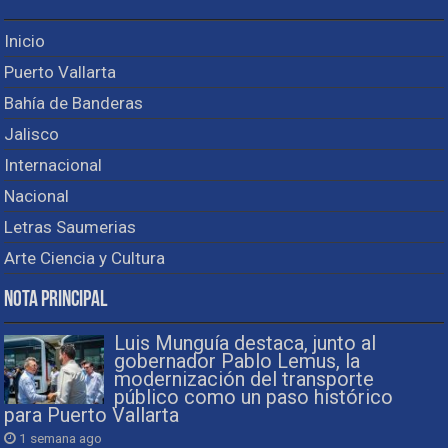
Inicio
Puerto Vallarta
Bahía de Banderas
Jalisco
Internacional
Nacional
Letras Saumerias
Arte Ciencia y Cultura
Nota Principal
Luis Munguía destaca, junto al
gobernador Pablo Lemus, la
modernización del transporte
público como un paso histórico
para Puerto Vallarta
1 semana ago