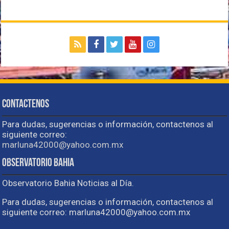
Contactenos
Para dudas, sugerencias o información, contactenos al
siguiente correo:
marluna42000@yahoo.com.mx
Observatorio Bahia
Observatorio Bahia Noticias al Día.
Para dudas, sugerencias o información, contactenos al
siguiente correo: marluna42000@yahoo.com.mx