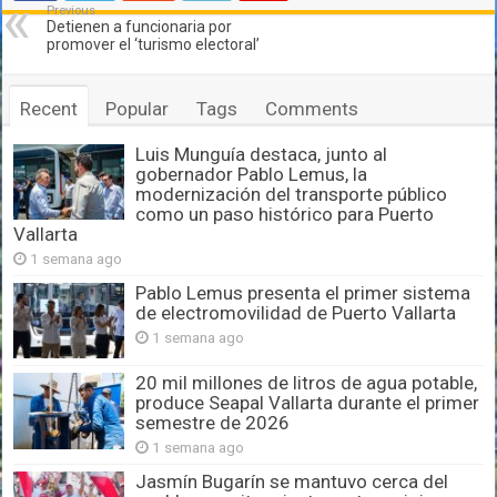
Previous
Detienen a funcionaria por
promover el ‘turismo electoral’
Recent
Popular
Tags
Comments
Luis Munguía destaca, junto al
gobernador Pablo Lemus, la
modernización del transporte público
como un paso histórico para Puerto
Vallarta
1 semana ago
Pablo Lemus presenta el primer sistema
de electromovilidad de Puerto Vallarta
1 semana ago
20 mil millones de litros de agua potable,
produce Seapal Vallarta durante el primer
semestre de 2026
1 semana ago
Jasmín Bugarín se mantuvo cerca del