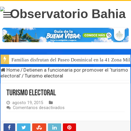
Familias disfrutan del Paseo Dominical en la 41 Zona Mili
Home
/
Detienen a funcionaria por promover el ‘turismo
electoral’
/
Turismo electoral
Turismo electoral
agosto 19, 2015
en
Comentarios desactivados
Turismo
electoral