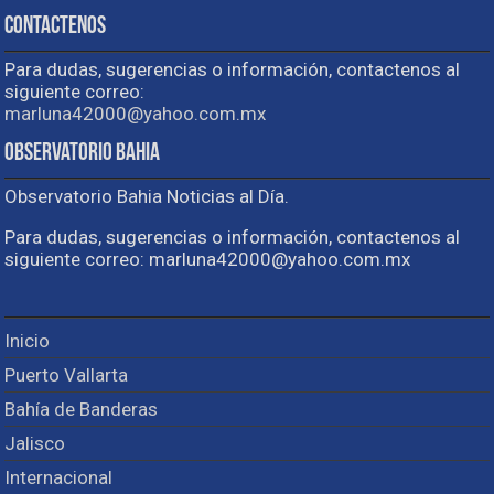
Contactenos
Para dudas, sugerencias o información, contactenos al
siguiente correo:
marluna42000@yahoo.com.mx
Observatorio Bahia
Observatorio Bahia Noticias al Día.
Para dudas, sugerencias o información, contactenos al
siguiente correo: marluna42000@yahoo.com.mx
Inicio
Puerto Vallarta
Bahía de Banderas
Jalisco
Internacional