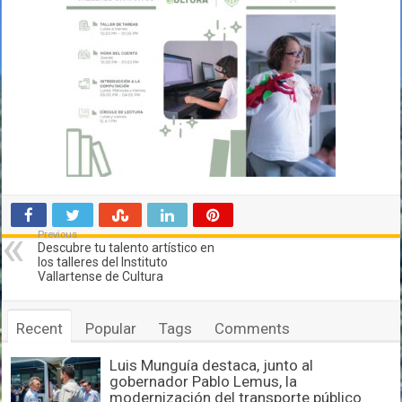
Previous
Descubre tu talento artístico en
los talleres del Instituto
Vallartense de Cultura
Recent
Popular
Tags
Comments
Luis Munguía destaca, junto al
gobernador Pablo Lemus, la
modernización del transporte público