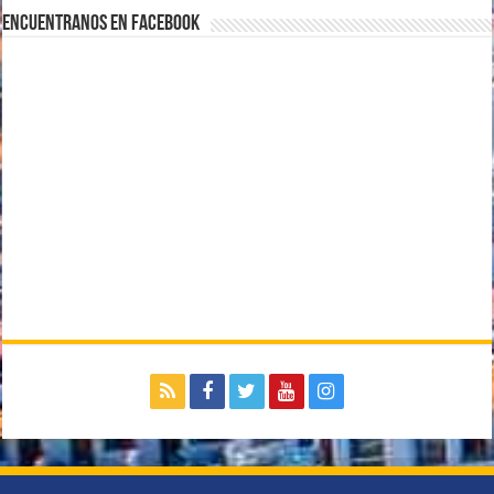
Encuentranos en Facebook