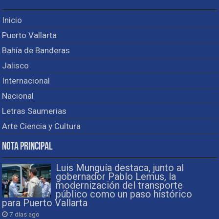
Inicio
Puerto Vallarta
Bahía de Banderas
Jalisco
Internacional
Nacional
Letras Saumerias
Arte Ciencia y Cultura
Nota Principal
Luis Munguía destaca, junto al
gobernador Pablo Lemus, la
modernización del transporte
público como un paso histórico
para Puerto Vallarta
7 días ago