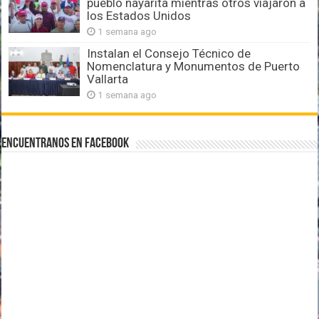
pueblo nayarita mientras otros viajaron a
los Estados Unidos
1 semana ago
Instalan el Consejo Técnico de
Nomenclatura y Monumentos de Puerto
Vallarta
1 semana ago
Encuentranos en Facebook