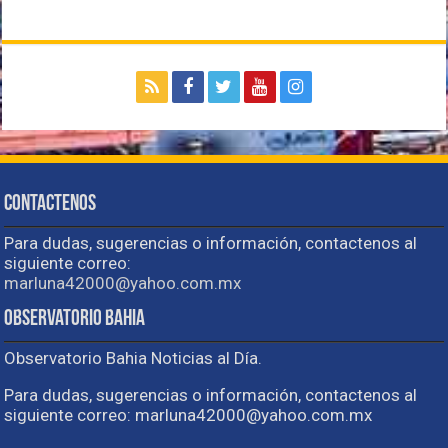
Contactenos
Para dudas, sugerencias o información, contactenos al
siguiente correo:
marluna42000@yahoo.com.mx
Observatorio Bahia
Observatorio Bahia Noticias al Día.
Para dudas, sugerencias o información, contactenos al
siguiente correo: marluna42000@yahoo.com.mx