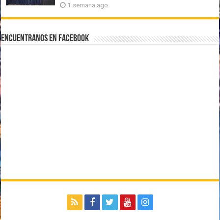
1 semana ago
Encuentranos en Facebook