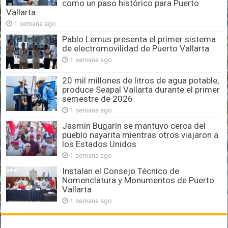
como un paso histórico para Puerto
Vallarta
1 semana ago
Pablo Lemus presenta el primer sistema
de electromovilidad de Puerto Vallarta
1 semana ago
20 mil millones de litros de agua potable,
produce Seapal Vallarta durante el primer
semestre de 2026
1 semana ago
Jasmín Bugarín se mantuvo cerca del
pueblo nayarita mientras otros viajaron a
los Estados Unidos
1 semana ago
Instalan el Consejo Técnico de
Nomenclatura y Monumentos de Puerto
Vallarta
1 semana ago