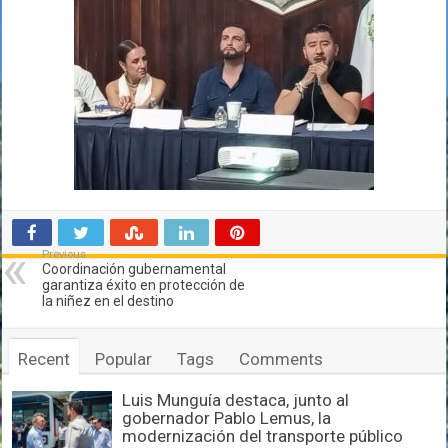
Previous
Coordinación gubernamental
garantiza éxito en protección de
la niñez en el destino
Recent
Popular
Tags
Comments
Luis Munguía destaca, junto al
gobernador Pablo Lemus, la
modernización del transporte público