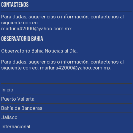
Contactenos
Para dudas, sugerencias o información, contactenos al
siguiente correo:
marluna42000@yahoo.com.mx
Observatorio Bahia
Observatorio Bahia Noticias al Día.
Para dudas, sugerencias o información, contactenos al
siguiente correo: marluna42000@yahoo.com.mx
Inicio
Puerto Vallarta
Bahía de Banderas
Jalisco
Internacional