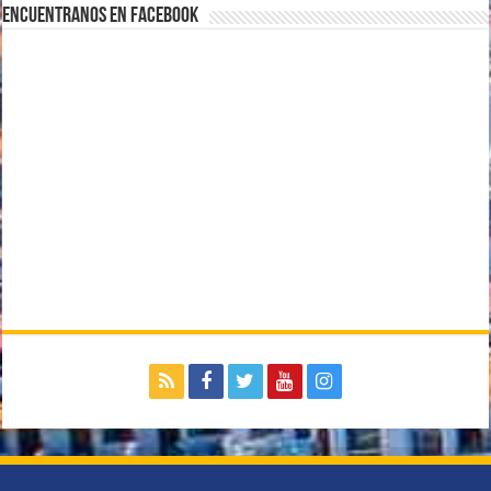
Encuentranos en Facebook