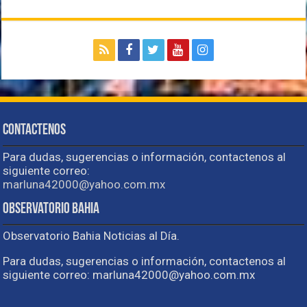
Contactenos
Para dudas, sugerencias o información, contactenos al
siguiente correo:
marluna42000@yahoo.com.mx
Observatorio Bahia
Observatorio Bahia Noticias al Día.
Para dudas, sugerencias o información, contactenos al
siguiente correo: marluna42000@yahoo.com.mx