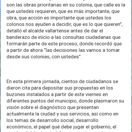
son las obras prioritarias en su colonia, que calle es la
que ustedes requieren, que es más importante, que
obra, que acción es importante que ustedes los
colonos nos ayuden a decidir, que es lo que quieren”,
detalló el alcalde vallartense antes de dar el
banderazo de inicio a las consultas ciudadanas que
formarán parte de este proceso, donde recordó que
a partir de ahora “las decisiones las vamos a tomar
desde sus colonias, con ustedes”.
En esta primera jornada, cientos de ciudadanos se
dieron cita para depositar sus propuestas en los
buzones instalados a partir de este viernes en
diferentes puntos del municipio, donde plasmaron su
visión sobre el diagnóstico que presentan
actualmente la ciudad y sus servicios, así como en
los temas de desarrollo social, desarrollo
económico, el papel qué debe jugar el gobierno, el