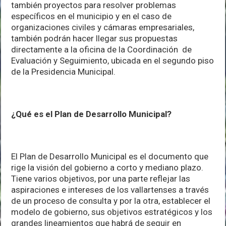
también proyectos para resolver problemas
específicos en el municipio y en el caso de
organizaciones civiles y cámaras empresariales,
también podrán hacer llegar sus propuestas
directamente a la oficina de la Coordinación de
Evaluación y Seguimiento, ubicada en el segundo piso
de la Presidencia Municipal.
¿Qué es el Plan de Desarrollo Municipal?
El Plan de Desarrollo Municipal es el documento que
rige la visión del gobierno a corto y mediano plazo.
Tiene varios objetivos, por una parte reflejar las
aspiraciones e intereses de los vallartenses a través
de un proceso de consulta y por la otra, establecer el
modelo de gobierno, sus objetivos estratégicos y los
grandes lineamientos que habrá de seguir en