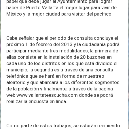
papel qué debe jugar el Ayuntamiento para lograr
hacer de Puerto Vallarta el mejor lugar para vivir de
México y la mejor ciudad para visitar del pacífico.
Cabe señalar que el periodo de consulta concluye el
próximo 1 de febrero del 2013 y la ciudadanía podrá
participar mediante tres modalidades, la primera de
ellas consiste en la instalación de 20 buzones en
cada uno de los distritos en los que está dividido el
municipio, la segunda es a través de una consulta
telefónica que se hará en forma de muestreo
aleatorio y que abarcará a los diferentes segmentos
de la población y finalmente, a través de la pagina
web www.vallartateescucha.com donde se podrá
realizar la encuesta en línea.
Como parte de estos trabajos, se estarán recibiendo