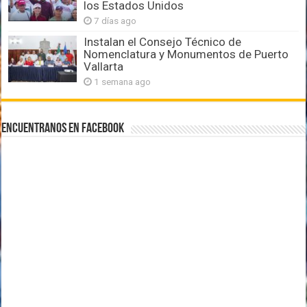
los Estados Unidos
7 días ago
Instalan el Consejo Técnico de
Nomenclatura y Monumentos de Puerto
Vallarta
1 semana ago
Encuentranos en Facebook