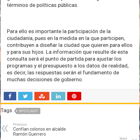
términos de políticas públicas.
Para ello es importante la participación de la
ciudadanía, pues en la medida en la que participen,
contribuyen a diseñar la ciudad que quieren para ellos
y para sus hijos. La información que resulte de esta
consulta será el punto de partida para ajustar los
programas y el presupuesto a los datos de realidad,
es decir, las respuestas serán el fundamento de
muchas decisiones de gobierno.
Tags
SPOTLIGHT
Previous
Confían colonos en alcalde
Ramón Guerrero
Next