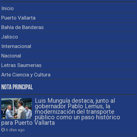
Inicio
Puerto Vallarta
Bahía de Banderas
Jalisco
Internacional
Nacional
Letras Saumerias
Arte Ciencia y Cultura
Nota Principal
Luis Munguía destaca, junto al
gobernador Pablo Lemus, la
modernización del transporte
público como un paso histórico
para Puerto Vallarta
6 días ago