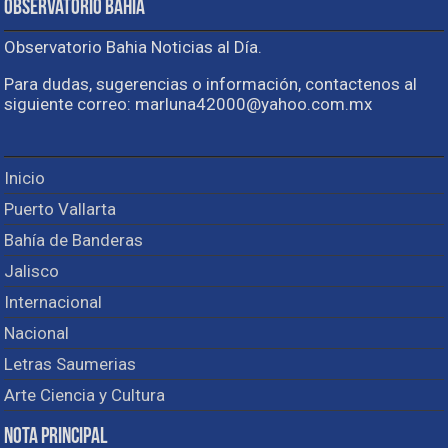
Observatorio Bahia
Observatorio Bahia Noticias al Día.
Para dudas, sugerencias o información, contactenos al
siguiente correo: marluna42000@yahoo.com.mx
Inicio
Puerto Vallarta
Bahía de Banderas
Jalisco
Internacional
Nacional
Letras Saumerias
Arte Ciencia y Cultura
Nota Principal