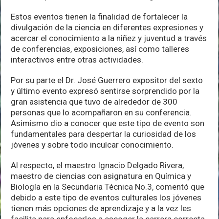
Estos eventos tienen la finalidad de fortalecer la
divulgación de la ciencia en diferentes expresiones y
acercar el conocimiento a la niñez y juventud a través
de conferencias, exposiciones, así como talleres
interactivos entre otras actividades.
Por su parte el Dr. José Guerrero expositor del sexto
y último evento expresó sentirse sorprendido por la
gran asistencia que tuvo de alrededor de 300
personas que lo acompañaron en su conferencia.
Asimismo dio a conocer que este tipo de evento son
fundamentales para despertar la curiosidad de los
jóvenes y sobre todo inculcar conocimiento.
Al respecto, el maestro Ignacio Delgado Rivera,
maestro de ciencias con asignatura en Química y
Biología en la Secundaria Técnica No.3, comentó que
debido a este tipo de eventos culturales los jóvenes
tienen más opciones de aprendizaje y a la vez les
facilita para enfocarlos a escoger la carrera correcta