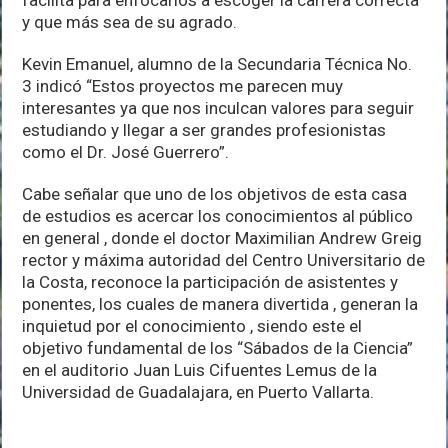
y que más sea de su agrado.
Kevin Emanuel, alumno de la Secundaria Técnica No.
3 indicó “Estos proyectos me parecen muy
interesantes ya que nos inculcan valores para seguir
estudiando y llegar a ser grandes profesionistas
como el Dr. José Guerrero”.
Cabe señalar que uno de los objetivos de esta casa
de estudios es acercar los conocimientos al público
en general , donde el doctor Maximilian Andrew Greig
rector y máxima autoridad del Centro Universitario de
la Costa, reconoce la participación de asistentes y
ponentes, los cuales de manera divertida , generan la
inquietud por el conocimiento , siendo este el
objetivo fundamental de los “Sábados de la Ciencia”
en el auditorio Juan Luis Cifuentes Lemus de la
Universidad de Guadalajara, en Puerto Vallarta.