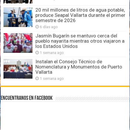
20 mil millones de litros de agua potable,
produce Seapal Vallarta durante el primer
semestre de 2026
6 días ago
Jasmín Bugarín se mantuvo cerca del
pueblo nayarita mientras otros viajaron a
los Estados Unidos
1 semana ago
Instalan el Consejo Técnico de
Nomenclatura y Monumentos de Puerto
Vallarta
1 semana ago
Encuentranos en Facebook