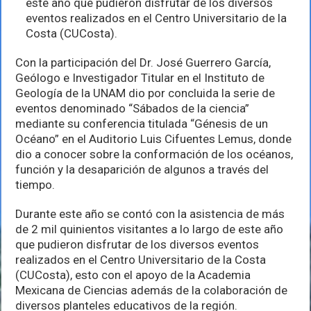
este año que pudieron disfrutar de los diversos
eventos realizados en el Centro Universitario de la
Costa (CUCosta).
Con la participación del Dr. José Guerrero García,
Geólogo e Investigador Titular en el Instituto de
Geología de la UNAM dio por concluida la serie de
eventos denominado “Sábados de la ciencia”
mediante su conferencia titulada “Génesis de un
Océano” en el Auditorio Luis Cifuentes Lemus, donde
dio a conocer sobre la conformación de los océanos,
función y la desaparición de algunos a través del
tiempo.
Durante este año se contó con la asistencia de más
de 2 mil quinientos visitantes a lo largo de este año
que pudieron disfrutar de los diversos eventos
realizados en el Centro Universitario de la Costa
(CUCosta), esto con el apoyo de la Academia
Mexicana de Ciencias además de la colaboración de
diversos planteles educativos de la región.