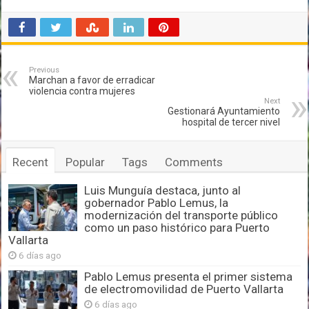
Previous
Marchan a favor de erradicar
violencia contra mujeres
Next
Gestionará Ayuntamiento
hospital de tercer nivel
Recent
Popular
Tags
Comments
Luis Munguía destaca, junto al
gobernador Pablo Lemus, la
modernización del transporte público
como un paso histórico para Puerto
Vallarta
6 días ago
Pablo Lemus presenta el primer sistema
de electromovilidad de Puerto Vallarta
6 días ago