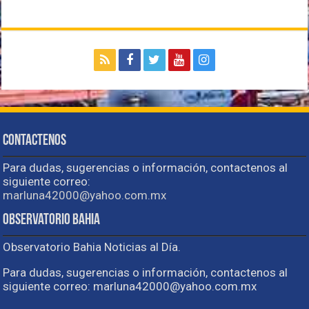
Contactenos
Para dudas, sugerencias o información, contactenos al
siguiente correo:
marluna42000@yahoo.com.mx
Observatorio Bahia
Observatorio Bahia Noticias al Día.
Para dudas, sugerencias o información, contactenos al
siguiente correo: marluna42000@yahoo.com.mx