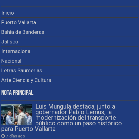
Inicio
Puerto Vallarta
Bahía de Banderas
Jalisco
Internacional
Nacional
Letras Saumerias
Arte Ciencia y Cultura
Nota Principal
Luis Munguía destaca, junto al
gobernador Pablo Lemus, la
modernización del transporte
público como un paso histórico
para Puerto Vallarta
7 días ago