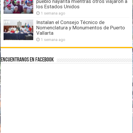
pueblo nayarita mientras otros viajaron a
los Estados Unidos
1 semana ago
Instalan el Consejo Técnico de
Nomenclatura y Monumentos de Puerto
Vallarta
1 semana ago
Encuentranos en Facebook