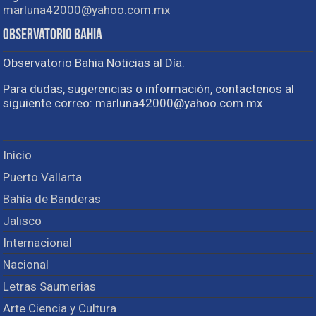
marluna42000@yahoo.com.mx
Observatorio Bahia
Observatorio Bahia Noticias al Día.
Para dudas, sugerencias o información, contactenos al
siguiente correo: marluna42000@yahoo.com.mx
Inicio
Puerto Vallarta
Bahía de Banderas
Jalisco
Internacional
Nacional
Letras Saumerias
Arte Ciencia y Cultura