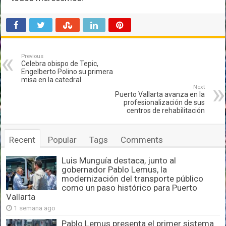
Previous
Celebra obispo de Tepic,
Engelberto Polino su primera
misa en la catedral
Next
Puerto Vallarta avanza en la
profesionalización de sus
centros de rehabilitación
Recent
Popular
Tags
Comments
Luis Munguía destaca, junto al
gobernador Pablo Lemus, la
modernización del transporte público
como un paso histórico para Puerto
Vallarta
1 semana ago
Pablo Lemus presenta el primer sistema