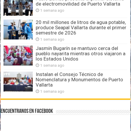
de electromovilidad de Puerto Vallarta
1 semana ago
20 mil millones de litros de agua potable,
produce Seapal Vallarta durante el primer
semestre de 2026
1 semana ago
Jasmín Bugarín se mantuvo cerca del
pueblo nayarita mientras otros viajaron a
los Estados Unidos
1 semana ago
Instalan el Consejo Técnico de
Nomenclatura y Monumentos de Puerto
Vallarta
1 semana ago
Encuentranos en Facebook