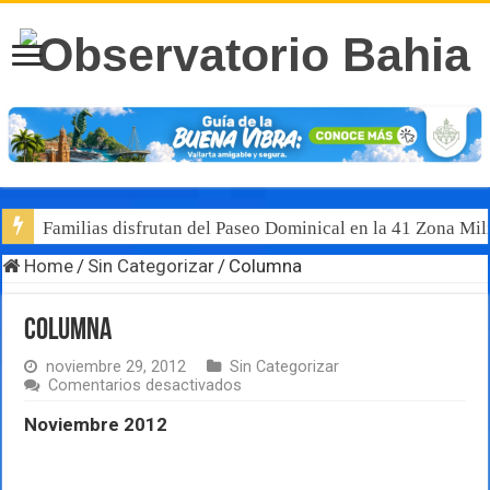
Familias disfrutan del Paseo Dominical en la 41 Zona Mili
Home
/
Sin Categorizar
/
Columna
Columna
noviembre 29, 2012
Sin Categorizar
en
Comentarios desactivados
Columna
Noviembre 2012