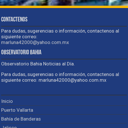
Contactenos
Para dudas, sugerencias o información, contactenos al
siguiente correo:
marluna42000@yahoo.com.mx
Observatorio Bahia
Observatorio Bahia Noticias al Día.
Para dudas, sugerencias o información, contactenos al
siguiente correo: marluna42000@yahoo.com.mx
Inicio
Puerto Vallarta
Bahía de Banderas
Jalisco