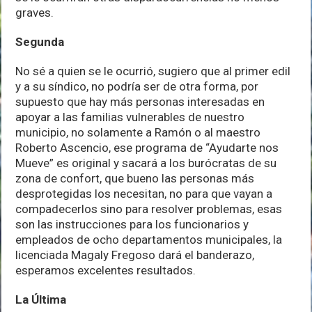
graves.
Segunda
No sé a quien se le ocurrió, sugiero que al primer edil
y a su síndico, no podría ser de otra forma, por
supuesto que hay más personas interesadas en
apoyar a las familias vulnerables de nuestro
municipio, no solamente a Ramón o al maestro
Roberto Ascencio, ese programa de “Ayudarte nos
Mueve” es original y sacará a los burócratas de su
zona de confort, que bueno las personas más
desprotegidas los necesitan, no para que vayan a
compadecerlos sino para resolver problemas, esas
son las instrucciones para los funcionarios y
empleados de ocho departamentos municipales, la
licenciada Magaly Fregoso dará el banderazo,
esperamos excelentes resultados.
La Última