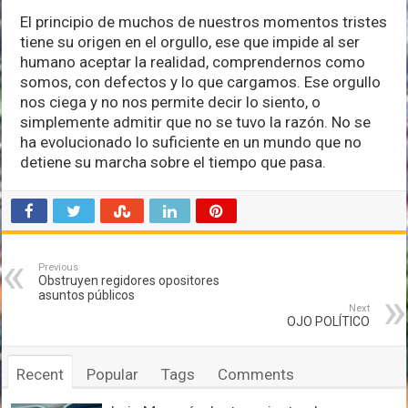
El principio de muchos de nuestros momentos tristes
tiene su origen en el orgullo, ese que impide al ser
humano aceptar la realidad, comprendernos como
somos, con defectos y lo que cargamos. Ese orgullo
nos ciega y no nos permite decir lo siento, o
simplemente admitir que no se tuvo la razón. No se
ha evolucionado lo suficiente en un mundo que no
detiene su marcha sobre el tiempo que pasa.
Previous
Obstruyen regidores opositores
asuntos públicos
Next
OJO POLÍTICO
Recent
Popular
Tags
Comments