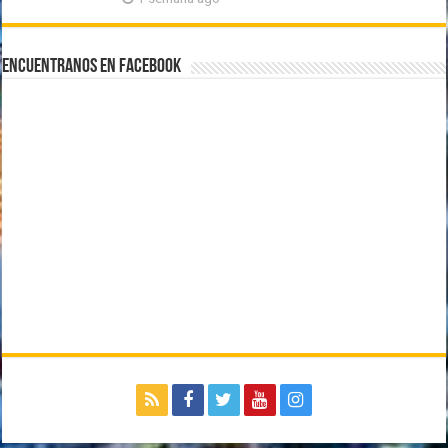
Encuentranos en Facebook