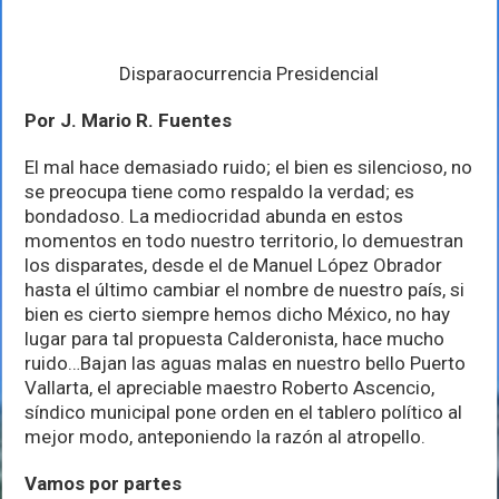
Disparaocurrencia Presidencial
Por J. Mario R. Fuentes
El mal hace demasiado ruido; el bien es silencioso, no
se preocupa tiene como respaldo la verdad; es
bondadoso. La mediocridad abunda en estos
momentos en todo nuestro territorio, lo demuestran
los disparates, desde el de Manuel López Obrador
hasta el último cambiar el nombre de nuestro país, si
bien es cierto siempre hemos dicho México, no hay
lugar para tal propuesta Calderonista, hace mucho
ruido…Bajan las aguas malas en nuestro bello Puerto
Vallarta, el apreciable maestro Roberto Ascencio,
síndico municipal pone orden en el tablero político al
mejor modo, anteponiendo la razón al atropello.
Vamos por partes