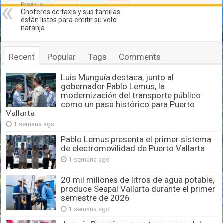
Previous
Choferes de taxis y sus familias
están listos para emitir su voto
naranja
Recent
Popular
Tags
Comments
Luis Munguía destaca, junto al
gobernador Pablo Lemus, la
modernización del transporte público
como un paso histórico para Puerto
Vallarta
1 semana ago
Pablo Lemus presenta el primer sistema
de electromovilidad de Puerto Vallarta
1 semana ago
20 mil millones de litros de agua potable,
produce Seapal Vallarta durante el primer
semestre de 2026
1 semana ago