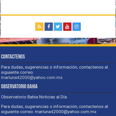
Contactenos
Para dudas, sugerencias o información, contactenos al
siguiente correo:
marluna42000@yahoo.com.mx
Observatorio Bahia
Observatorio Bahia Noticias al Día.
Para dudas, sugerencias o información, contactenos al
siguiente correo: marluna42000@yahoo.com.mx