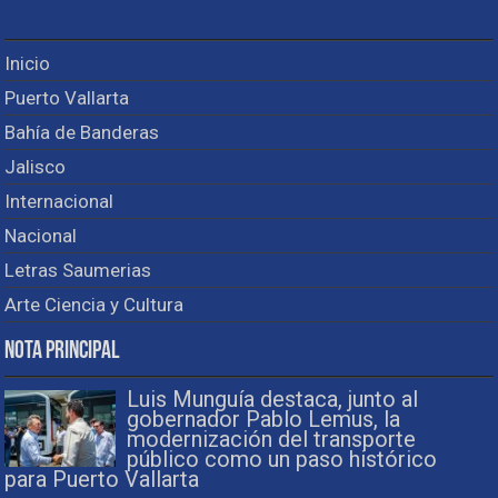
Inicio
Puerto Vallarta
Bahía de Banderas
Jalisco
Internacional
Nacional
Letras Saumerias
Arte Ciencia y Cultura
Nota Principal
Luis Munguía destaca, junto al
gobernador Pablo Lemus, la
modernización del transporte
público como un paso histórico
para Puerto Vallarta