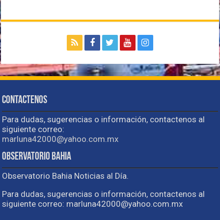
Contactenos
Para dudas, sugerencias o información, contactenos al
siguiente correo:
marluna42000@yahoo.com.mx
Observatorio Bahia
Observatorio Bahia Noticias al Día.
Para dudas, sugerencias o información, contactenos al
siguiente correo: marluna42000@yahoo.com.mx