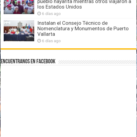
pueblo nayarita mientras otros viajaron a
los Estados Unidos
6 días ago
Instalan el Consejo Técnico de
Nomenclatura y Monumentos de Puerto
Vallarta
6 días ago
Encuentranos en Facebook