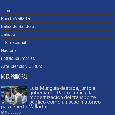
Inicio
Puerto Vallarta
Bahía de Banderas
Jalisco
Internacional
Nacional
Letras Saumerias
Arte Ciencia y Cultura
Nota Principal
Luis Munguía destaca, junto al
gobernador Pablo Lemus, la
modernización del transporte
público como un paso histórico
para Puerto Vallarta
5 días ago