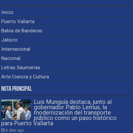
Inicio
Puerto Vallarta
Bahía de Banderas
Jalisco
Internacional
Nacional
Letras Saumerias
Arte Ciencia y Cultura
Nota Principal
Luis Munguía destaca, junto al
gobernador Pablo Lemus, la
modernización del transporte
público como un paso histórico
para Puerto Vallarta
6 días ago