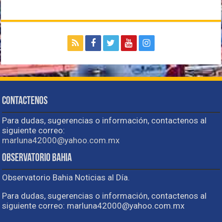
Contactenos
Para dudas, sugerencias o información, contactenos al
siguiente correo:
marluna42000@yahoo.com.mx
Observatorio Bahia
Observatorio Bahia Noticias al Día.
Para dudas, sugerencias o información, contactenos al
siguiente correo: marluna42000@yahoo.com.mx