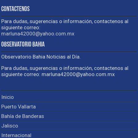
Contactenos
Para dudas, sugerencias o información, contactenos al
siguiente correo:
marluna42000@yahoo.com.mx
Observatorio Bahia
Observatorio Bahia Noticias al Día.
Para dudas, sugerencias o información, contactenos al
siguiente correo: marluna42000@yahoo.com.mx
Inicio
Puerto Vallarta
Bahía de Banderas
Jalisco
Internacional