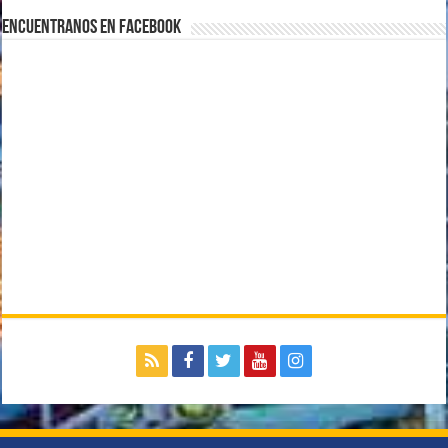
Encuentranos en Facebook