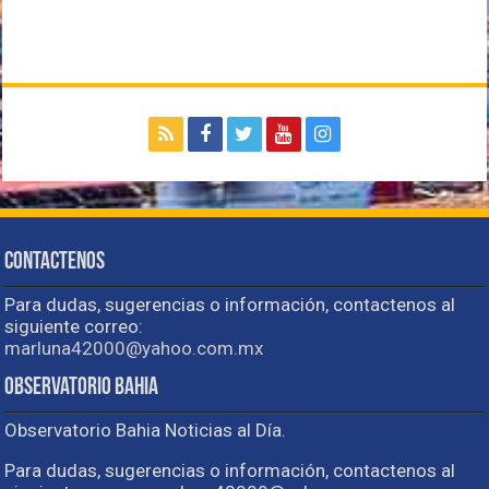
Contactenos
Para dudas, sugerencias o información, contactenos al
siguiente correo:
marluna42000@yahoo.com.mx
Observatorio Bahia
Observatorio Bahia Noticias al Día.
Para dudas, sugerencias o información, contactenos al