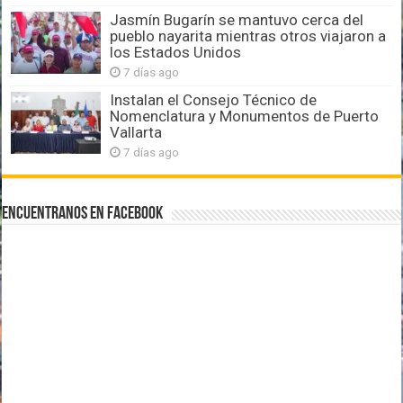
Jasmín Bugarín se mantuvo cerca del
pueblo nayarita mientras otros viajaron a
los Estados Unidos
7 días ago
Instalan el Consejo Técnico de
Nomenclatura y Monumentos de Puerto
Vallarta
7 días ago
Encuentranos en Facebook