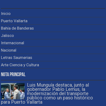
Inicio
Puerto Vallarta
Bahía de Banderas
Jalisco
Internacional
Nacional
Letras Saumerias
Arte Ciencia y Cultura
Nota Principal
Luis Munguía destaca, junto al
gobernador Pablo Lemus, la
modernización del transporte
público como un paso histórico
para Puerto Vallarta