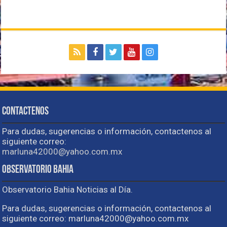
Contactenos
Para dudas, sugerencias o información, contactenos al
siguiente correo:
marluna42000@yahoo.com.mx
Observatorio Bahia
Observatorio Bahia Noticias al Día.
Para dudas, sugerencias o información, contactenos al
siguiente correo: marluna42000@yahoo.com.mx