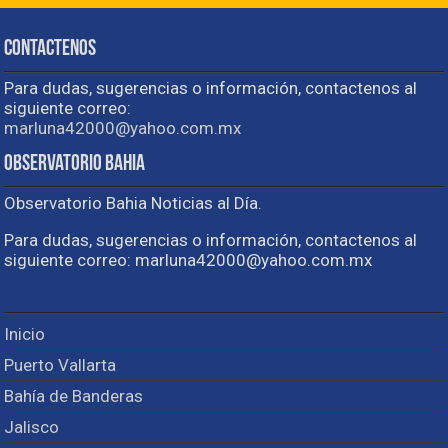
Contactenos
Para dudas, sugerencias o información, contactenos al
siguiente correo:
marluna42000@yahoo.com.mx
Observatorio Bahia
Observatorio Bahia Noticias al Día.
Para dudas, sugerencias o información, contactenos al
siguiente correo: marluna42000@yahoo.com.mx
Inicio
Puerto Vallarta
Bahía de Banderas
Jalisco