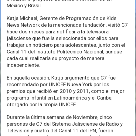
México y Brasil.
Katja Michael, Gerente de Programación de Kids
News Network de la mencionada fundación, visitó C7
hace dos meses para notificar a la televisora
jalisciense que fue la seleccionada por ellos para
trabajar un noticiero para adolescentes, junto con el
Canal 11 del Instituto Politécnico Nacional, aunque
cada cual realizaría su proyecto de manera
independiente.
En aquella ocasión, Katja argumentó que C7 fue
recomendado por UNICEF Nueva York por los
premios que recibió en 2010 y 2011, como el mejor
programa infantil en Latinoamérica y el Caribe,
otorgado por la propia UNICEF.
Durante la última semana de Noviembre, cinco
personas de C7 del Sistema Jalisciense de Radio y
Televisión y cuatro del Canal 11 del IPN, fueron