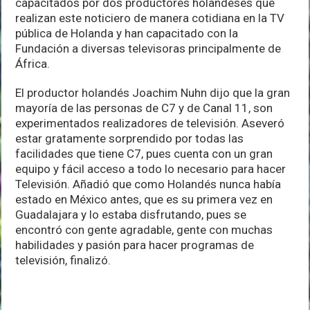
capacitados por dos productores holandeses que
realizan este noticiero de manera cotidiana en la TV
pública de Holanda y han capacitado con la
Fundación a diversas televisoras principalmente de
África.
El productor holandés Joachim Nuhn dijo que la gran
mayoría de las personas de C7 y de Canal 11, son
experimentados realizadores de televisión. Aseveró
estar gratamente sorprendido por todas las
facilidades que tiene C7, pues cuenta con un gran
equipo y fácil acceso a todo lo necesario para hacer
Televisión. Añadió que como Holandés nunca había
estado en México antes, que es su primera vez en
Guadalajara y lo estaba disfrutando, pues se
encontró con gente agradable, gente con muchas
habilidades y pasión para hacer programas de
televisión, finalizó.