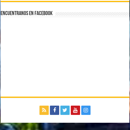
Encuentranos en Facebook