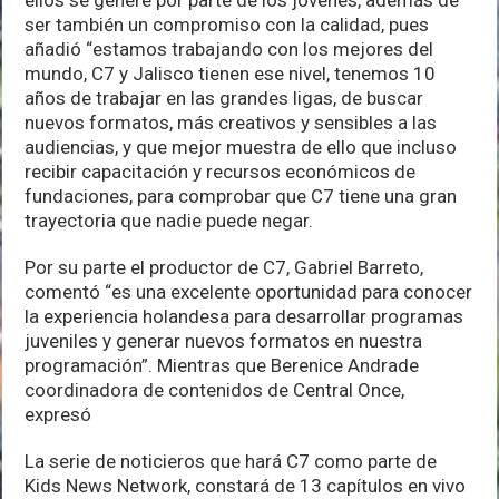
ser también un compromiso con la calidad, pues
añadió “estamos trabajando con los mejores del
mundo, C7 y Jalisco tienen ese nivel, tenemos 10
años de trabajar en las grandes ligas, de buscar
nuevos formatos, más creativos y sensibles a las
audiencias, y que mejor muestra de ello que incluso
recibir capacitación y recursos económicos de
fundaciones, para comprobar que C7 tiene una gran
trayectoria que nadie puede negar.
Por su parte el productor de C7, Gabriel Barreto,
comentó “es una excelente oportunidad para conocer
la experiencia holandesa para desarrollar programas
juveniles y generar nuevos formatos en nuestra
programación”. Mientras que Berenice Andrade
coordinadora de contenidos de Central Once,
expresó
La serie de noticieros que hará C7 como parte de
Kids News Network, constará de 13 capítulos en vivo