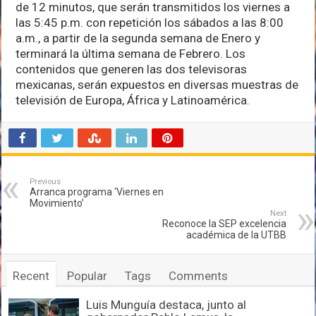
de 12 minutos, que serán transmitidos los viernes a
las 5:45 p.m. con repetición los sábados a las 8:00
a.m., a partir de la segunda semana de Enero y
terminará la última semana de Febrero. Los
contenidos que generen las dos televisoras
mexicanas, serán expuestos en diversas muestras de
televisión de Europa, África y Latinoamérica.
Previous
Arranca programa ‘Viernes en
Movimiento’
Next
Reconoce la SEP excelencia
académica de la UTBB
Recent
Popular
Tags
Comments
Luis Munguía destaca, junto al