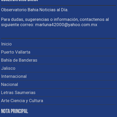
Observatorio Bahia Noticias al Día.
Para dudas, sugerencias o información, contactenos al
siguiente correo: marluna42000@yahoo.com.mx
Inicio
Puerto Vallarta
Bahía de Banderas
Jalisco
Internacional
Nacional
Letras Saumerias
Arte Ciencia y Cultura
Nota Principal