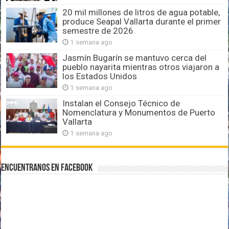
20 mil millones de litros de agua potable,
produce Seapal Vallarta durante el primer
semestre de 2026
1 semana ago
Jasmín Bugarín se mantuvo cerca del
pueblo nayarita mientras otros viajaron a
los Estados Unidos
1 semana ago
Instalan el Consejo Técnico de
Nomenclatura y Monumentos de Puerto
Vallarta
1 semana ago
Encuentranos en Facebook