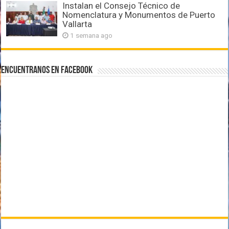
Instalan el Consejo Técnico de
Nomenclatura y Monumentos de Puerto
Vallarta
1 semana ago
Encuentranos en Facebook