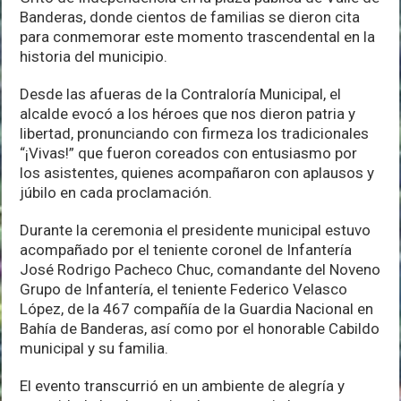
Banderas, donde cientos de familias se dieron cita
para conmemorar este momento trascendental en la
historia del municipio.
Desde las afueras de la Contraloría Municipal, el
alcalde evocó a los héroes que nos dieron patria y
libertad, pronunciando con firmeza los tradicionales
“¡Vivas!” que fueron coreados con entusiasmo por
los asistentes, quienes acompañaron con aplausos y
júbilo en cada proclamación.
Durante la ceremonia el presidente municipal estuvo
acompañado por el teniente coronel de Infantería
José Rodrigo Pacheco Chuc, comandante del Noveno
Grupo de Infantería, el teniente Federico Velasco
López, de la 467 compañía de la Guardia Nacional en
Bahía de Banderas, así como por el honorable Cabildo
municipal y su familia.
El evento transcurrió en un ambiente de alegría y