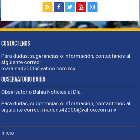
Contactenos
Para dudas, sugerencias o información, contactenos al
siguiente correo:
marluna42000@yahoo.com.mx
Observatorio Bahia
Observatorio Bahia Noticias al Día.
Para dudas, sugerencias o información, contactenos al
siguiente correo: marluna42000@yahoo.com.mx
Inicio