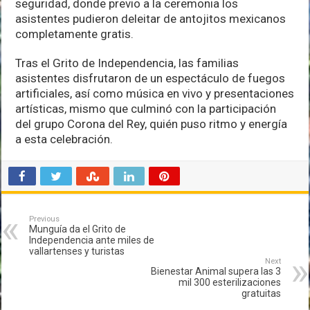
seguridad, donde previo a la ceremonia los
asistentes pudieron deleitar de antojitos mexicanos
completamente gratis.
Tras el Grito de Independencia, las familias
asistentes disfrutaron de un espectáculo de fuegos
artificiales, así como música en vivo y presentaciones
artísticas, mismo que culminó con la participación
del grupo Corona del Rey, quién puso ritmo y energía
a esta celebración.
Previous
Munguía da el Grito de
Independencia ante miles de
vallartenses y turistas
Next
Bienestar Animal supera las 3
mil 300 esterilizaciones
gratuitas