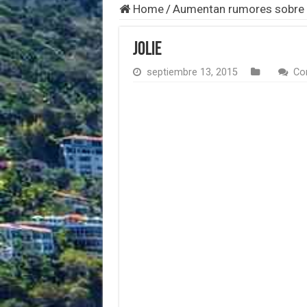
Home
/
Aumentan rumores sobre e
jolie
septiembre 13, 2015
Co